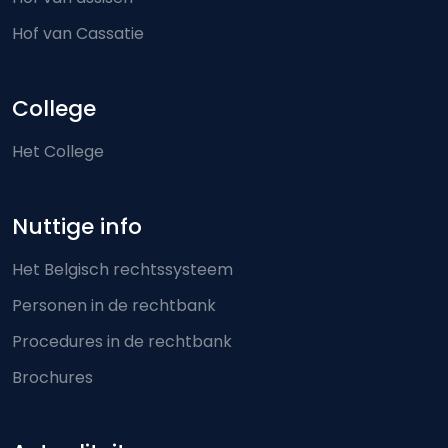
Hof van Cassatie
College
Het College
Nuttige info
Het Belgisch rechtssysteem
Personen in de rechtbank
Procedures in de rechtbank
Brochures