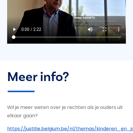
Meer info?
Wil je meer weten over je rechten als je ouders uit
elkaar gaan?
https://justitie.belgium.be/nl/themas/kinderen_en_