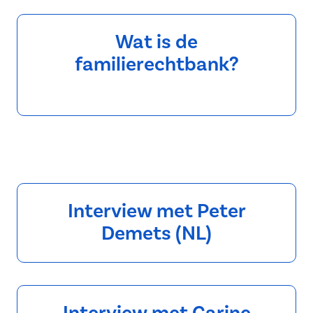
Wat is de
familierechtbank?
Interview met Peter
Demets (NL)