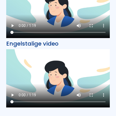
Engelstalige video