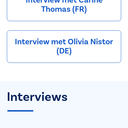
Interview met Carine
Thomas (FR)
Interview met Olivia Nistor
(DE)
Interviews