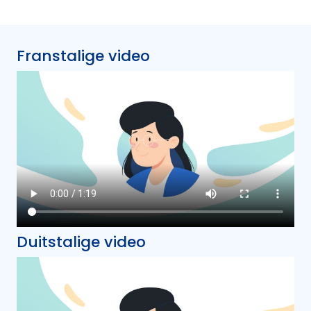
Franstalige video
Duitstalige video