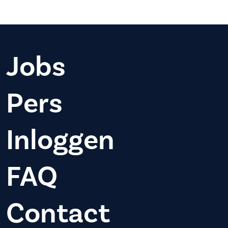
Jobs
Pers
Inloggen
FAQ
Contact