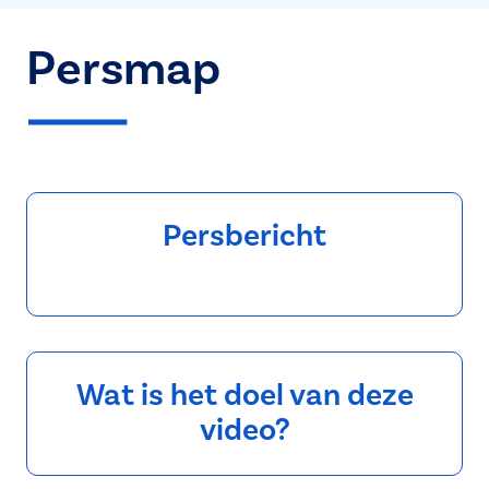
Persmap
Persbericht
Wat is het doel van deze
video?