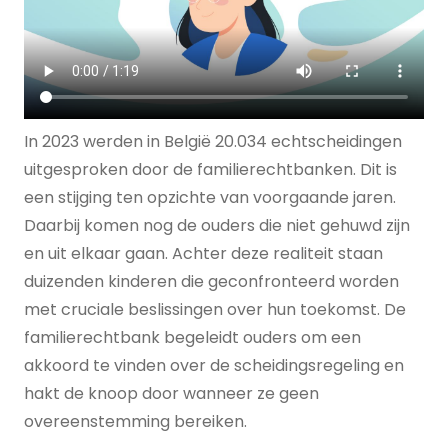
In 2023 werden in België 20.034 echtscheidingen
uitgesproken door de familierechtbanken. Dit is
een stijging ten opzichte van voorgaande jaren.
Daarbij komen nog de ouders die niet gehuwd zijn
en uit elkaar gaan. Achter deze realiteit staan
duizenden kinderen die geconfronteerd worden
met cruciale beslissingen over hun toekomst. De
familierechtbank begeleidt ouders om een
akkoord te vinden over de scheidingsregeling en
hakt de knoop door wanneer ze geen
overeenstemming bereiken.