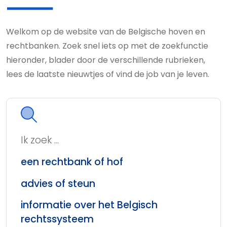
Welkom op de website van de Belgische hoven en
rechtbanken. Zoek snel iets op met de zoekfunctie
hieronder, blader door de verschillende rubrieken,
lees de laatste nieuwtjes of vind de job van je leven.
Ik zoek ...
een rechtbank of hof
advies of steun
informatie over het Belgisch
rechtssysteem