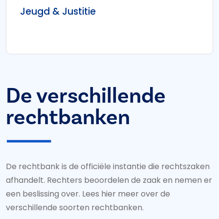
Jeugd & Justitie
De verschillende
rechtbanken
De rechtbank is de officiële instantie die rechtszaken
afhandelt. Rechters beoordelen de zaak en nemen er
een beslissing over. Lees hier meer over de
verschillende soorten rechtbanken.