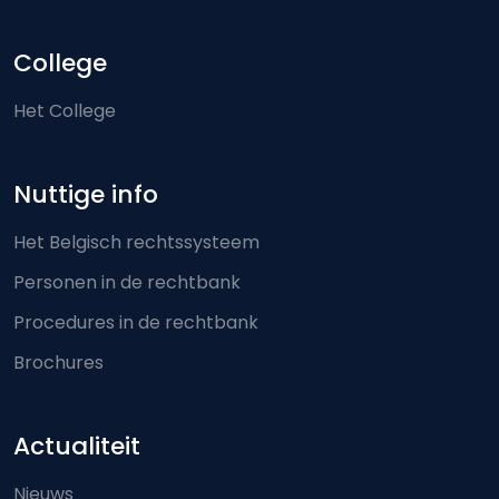
College
Het College
Nuttige info
Het Belgisch rechtssysteem
Personen in de rechtbank
Procedures in de rechtbank
Brochures
Actualiteit
Nieuws