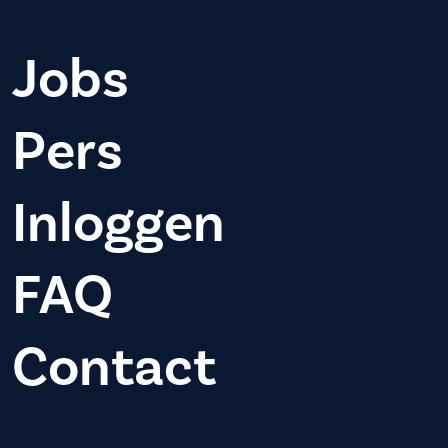
Jobs
Pers
Inloggen
FAQ
Contact