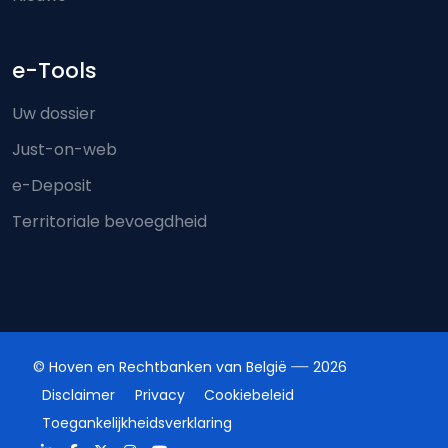
e-Tools
Uw dossier
Just-on-web
e-Deposit
Territoriale bevoegdheid
© Hoven en Rechtbanken van België
2026
Disclaimer
Privacy
Cookiebeleid
Toegankelijkheidsverklaring