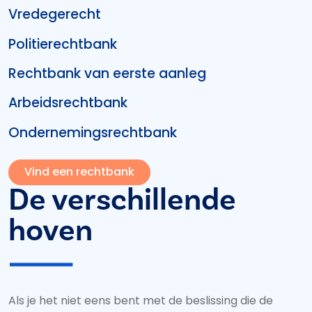
Vredegerecht
Politierechtbank
Rechtbank van eerste aanleg
Arbeidsrechtbank
Ondernemingsrechtbank
Vind een rechtbank
De verschillende
hoven
Als je het niet eens bent met de beslissing die de