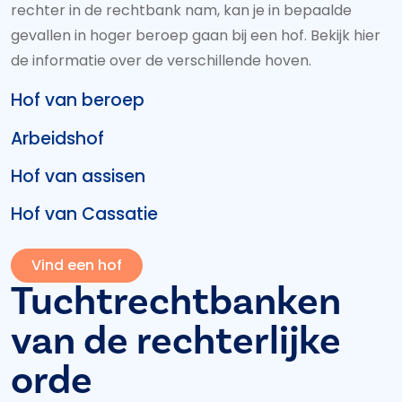
rechter in de rechtbank nam, kan je in bepaalde
gevallen in hoger beroep gaan bij een hof. Bekijk hier
de informatie over de verschillende hoven.
Hof van beroep
Arbeidshof
Hof van assisen
Hof van Cassatie
Vind een hof
Tuchtrechtbanken
van de rechterlijke
orde