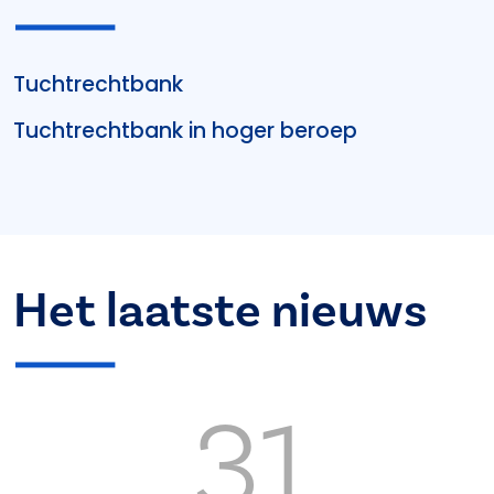
Tuchtrechtbank
Tuchtrechtbank in hoger beroep
Het laatste nieuws
31