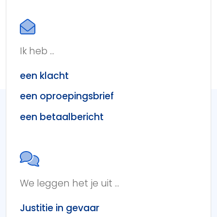
Ik heb ...
een klacht
een oproepingsbrief
een betaalbericht
We leggen het je uit ...
Justitie in gevaar