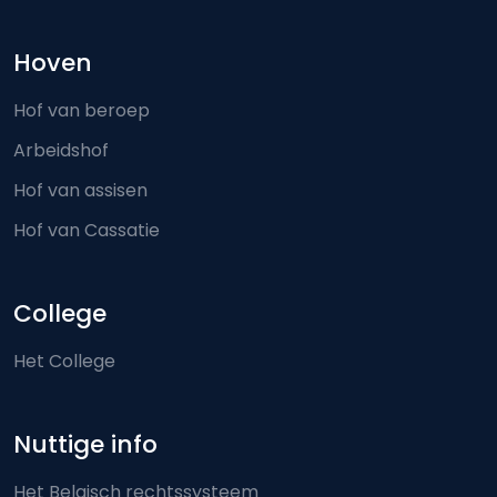
Hoven
Hof van beroep
Arbeidshof
Hof van assisen
Hof van Cassatie
College
Het College
Nuttige info
Het Belgisch rechtssysteem