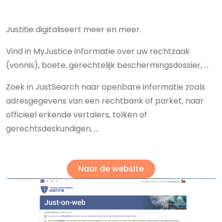
Justitie digitaliseert meer en meer.
Vind in MyJustice informatie over uw rechtzaak
(vonnis), boete, gerechtelijk beschermingsdossier, ...
Zoek in JustSearch naar openbare informatie zoals
adresgegevens van een rechtbank of parket, naar
officieel erkende vertalers, tolken of
gerechtsdeskundigen, ...
Naar de website