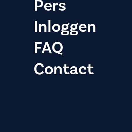
Pers
Inloggen
FAQ
Contact