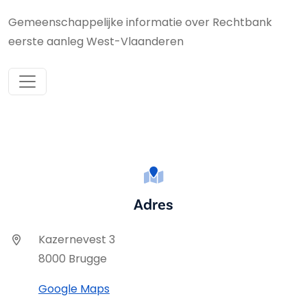
Gemeenschappelijke informatie over Rechtbank
eerste aanleg West-Vlaanderen
Adres
Kazernevest 3
8000 Brugge
Google Maps