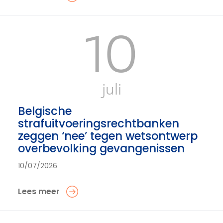
10
juli
Belgische
strafuitvoeringsrechtbanken
zeggen ‘nee’ tegen wetsontwerp
overbevolking gevangenissen
10/07/2026
Lees meer