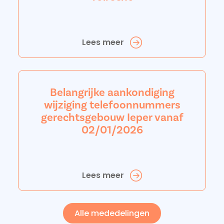
Lees meer
Belangrijke aankondiging
wijziging telefoonnummers
gerechtsgebouw Ieper vanaf
02/01/2026
Lees meer
Alle mededelingen