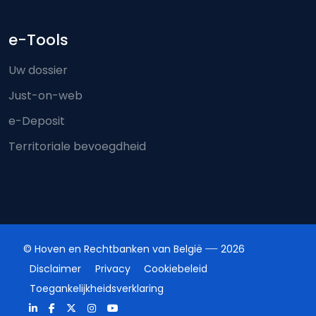
e-Tools
Uw dossier
Just-on-web
e-Deposit
Territoriale bevoegdheid
© Hoven en Rechtbanken van België
2026
Disclaimer
Privacy
Cookiebeleid
Toegankelijkheidsverklaring