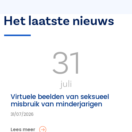
Het laatste nieuws
31
juli
Virtuele beelden van seksueel
misbruik van minderjarigen
31/07/2026
Lees meer