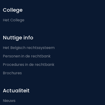
College
Het College
Nuttige info
Het Belgisch rechtssysteem
Personen in de rechtbank
Procedures in de rechtbank
Brochures
Actualiteit
Nieuws