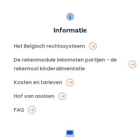
Informatie
Het Belgisch rechtssysteem
De rekenmodule inkomsten partijen - de
rekentool kinderalimentatie
Kosten en tarieven
Hof van assisen
FAQ