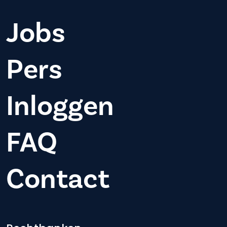
Jobs
Pers
Inloggen
FAQ
Contact