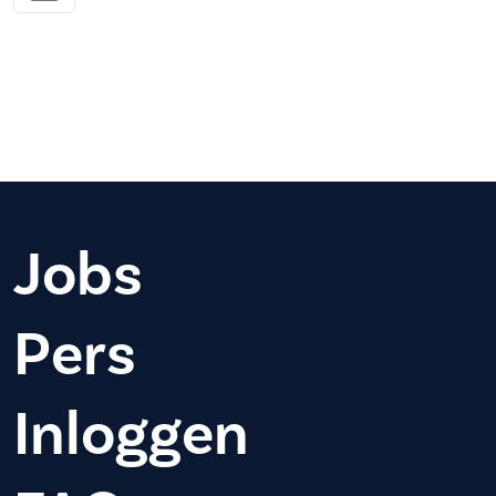
Jobs
Pers
Inloggen