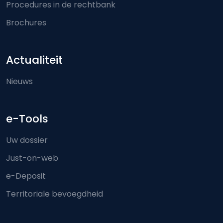
Procedures in de rechtbank
Brochures
Actualiteit
Nieuws
e-Tools
Uw dossier
Just-on-web
e-Deposit
Territoriale bevoegdheid