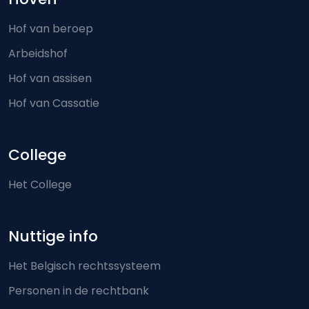
Hof van beroep
Arbeidshof
Hof van assisen
Hof van Cassatie
College
Het College
Nuttige info
Het Belgisch rechtssysteem
Personen in de rechtbank