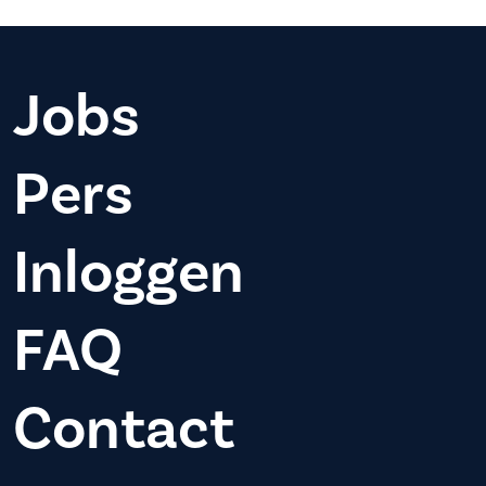
Jobs
Pers
Inloggen
FAQ
Contact