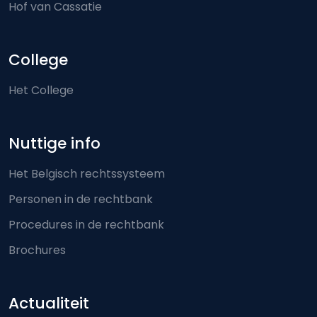
Hof van Cassatie
College
Het College
Nuttige info
Het Belgisch rechtssysteem
Personen in de rechtbank
Procedures in de rechtbank
Brochures
Actualiteit