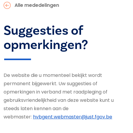
Alle mededelingen
Suggesties of
opmerkingen?
De website die u momenteel bekijkt wordt
permanent bijgewerkt. Uw suggesties of
opmerkingen in verband met raadpleging of
gebruiksvriendelijkheid van deze website kunt u
steeds laten kennen aan de
webmaster:
hvbgent.webmaster@just.fgov.be