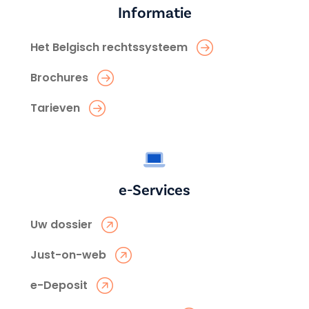
Informatie
Het Belgisch rechtssysteem
Brochures
Tarieven
e-Services
Uw dossier
Just-on-web
e-Deposit