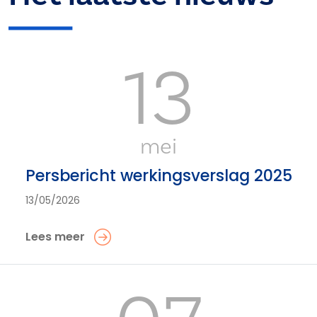
13
mei
Persbericht werkingsverslag 2025
13/05/2026
Lees meer