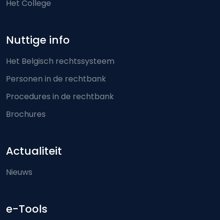
Het College
Nuttige info
Het Belgisch rechtssysteem
Personen in de rechtbank
Procedures in de rechtbank
Brochures
Actualiteit
Nieuws
e-Tools