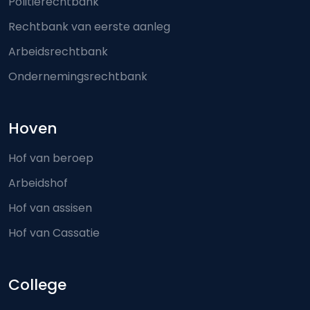
Politierechtbank
Rechtbank van eerste aanleg
Arbeidsrechtbank
Ondernemingsrechtbank
Hoven
Hof van beroep
Arbeidshof
Hof van assisen
Hof van Cassatie
College