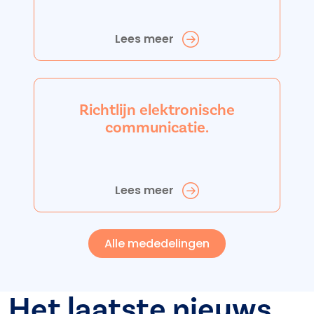
Lees meer
Richtlijn elektronische
communicatie.
Lees meer
Alle mededelingen
Het laatste nieuws