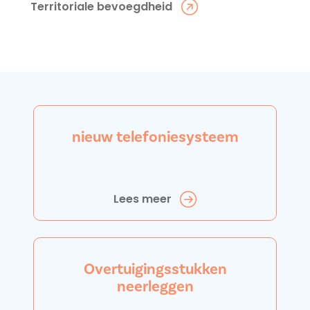
Territoriale bevoegdheid
nieuw telefoniesysteem
Lees meer
Overtuigingsstukken
neerleggen