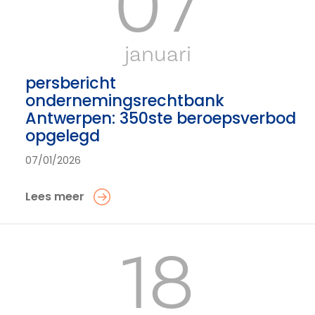
07
januari
persbericht
ondernemingsrechtbank
Antwerpen: 350ste beroepsverbod
opgelegd
07/01/2026
Lees meer
18