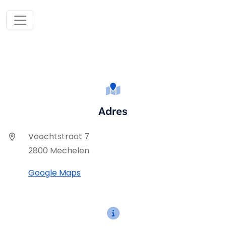
Adres
Voochtstraat 7
2800 Mechelen
Google Maps