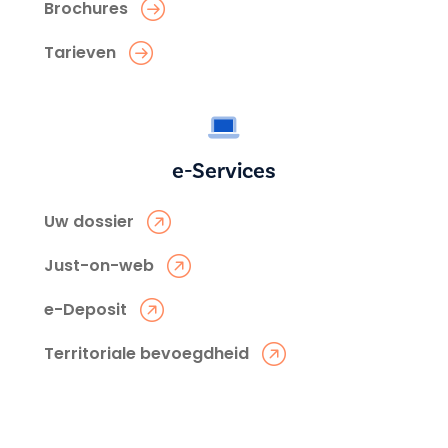
Brochures
Tarieven
e-Services
Uw dossier
Just-on-web
e-Deposit
Territoriale bevoegdheid