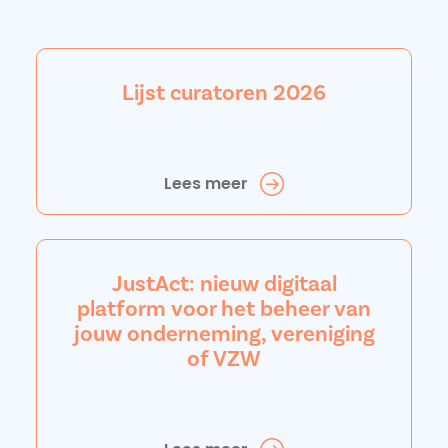
Lijst curatoren 2026
Lees meer
JustAct: nieuw digitaal
platform voor het beheer van
jouw onderneming, vereniging
of VZW