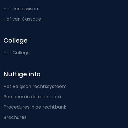
Hof van assisen
Hof van Cassatie
College
Het College
Nuttige info
Het Belgisch rechtssysteem
Personen in de rechtbank
Procedures in de rechtbank
Brochures