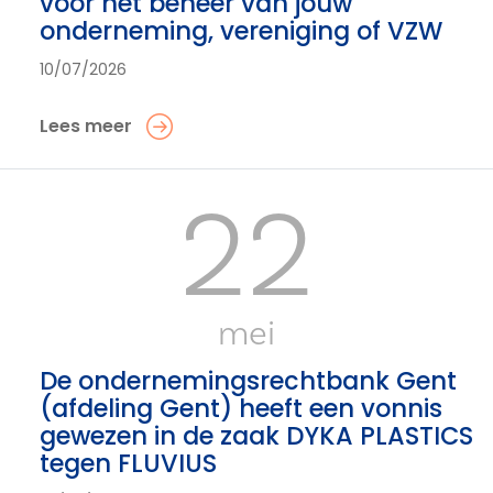
voor het beheer van jouw
onderneming, vereniging of VZW
10/07/2026
Lees meer
22
mei
De ondernemingsrechtbank Gent
(afdeling Gent) heeft een vonnis
gewezen in de zaak DYKA PLASTICS
tegen FLUVIUS