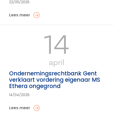
22/05/2026
Lees meer
14
april
Ondernemingsrechtbank Gent
verklaart vordering eigenaar MS
Ethera ongegrond
14/04/2026
Lees meer