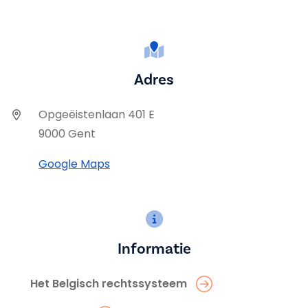
Adres
Opgeëistenlaan 401 E
9000 Gent
Google Maps
Informatie
Het Belgisch rechtssysteem