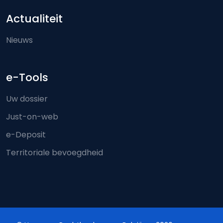
Actualiteit
Nieuws
e-Tools
Uw dossier
Just-on-web
e-Deposit
Territoriale bevoegdheid