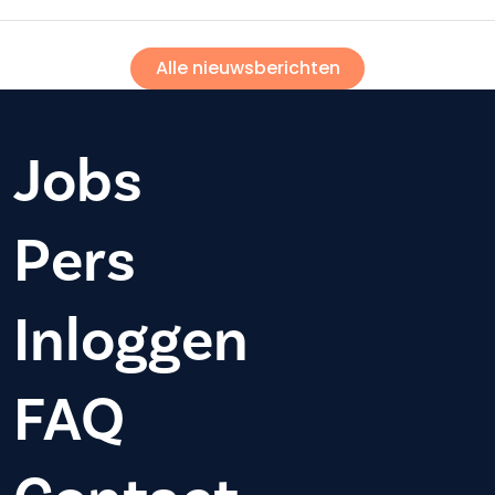
Alle nieuwsberichten
Jobs
Pers
Inloggen
FAQ