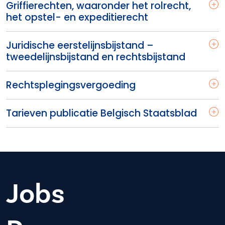
Griffierechten, waaronder het rolrecht,
het opstel- en expeditierecht
Juridische eerstelijnsbijstand –
tweedelijnsbijstand en rechtsbijstand
Rechtsplegingsvergoeding
Tarieven publicatie Belgisch Staatsblad
Jobs