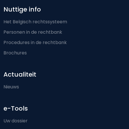
Nuttige info
Het Belgisch rechtssysteem
Personen in de rechtbank
Procedures in de rechtbank
Brochures
Actualiteit
Nieuws
e-Tools
Uw dossier