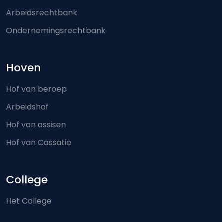
Arbeidsrechtbank
Ondernemingsrechtbank
Hoven
Hof van beroep
Arbeidshof
Hof van assisen
Hof van Cassatie
College
Het College