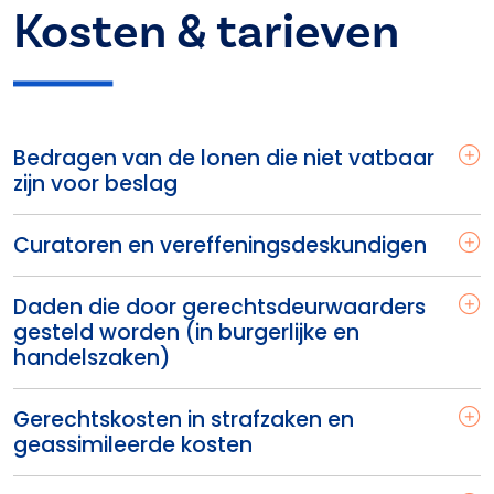
Kosten & tarieven
Bedragen van de lonen die niet vatbaar
zijn voor beslag
Curatoren en vereffeningsdeskundigen
Daden die door gerechtsdeurwaarders
gesteld worden (in burgerlijke en
handelszaken)
Gerechtskosten in strafzaken en
geassimileerde kosten