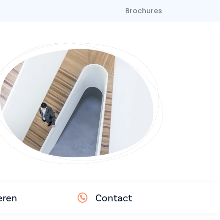
Brochures
eren
Contact