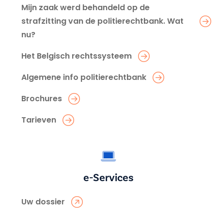
Mijn zaak werd behandeld op de
strafzitting van de politierechtbank. Wat
nu?
Het Belgisch rechtssysteem
Algemene info politierechtbank
Brochures
Tarieven
e-Services
Uw dossier