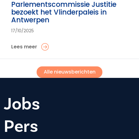
Parlementscommissie Justitie
bezoekt het Vlinderpaleis in
Antwerpen
17/10/2025
Lees meer
Alle nieuwsberichten
Jobs
Pers