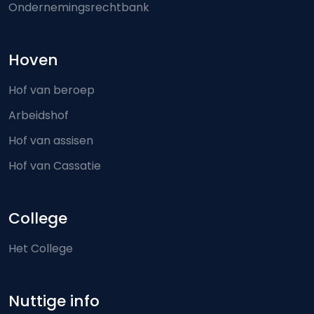
Ondernemingsrechtbank
Hoven
Hof van beroep
Arbeidshof
Hof van assisen
Hof van Cassatie
College
Het College
Nuttige info