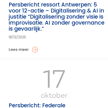
Persbericht ressort Antwerpen: 5
voor 12-actie – Digitalisering & AI in
justitie “Digitalisering zonder visie is
improvisatie. AI zonder governance
is gevaarlijk.”
18/12/2025
Lees meer
17
oktober
Persbericht: Federale