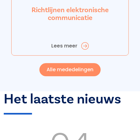
Richtlijnen elektronische
communicatie
Lees meer
Alle mededelingen
Het laatste nieuws