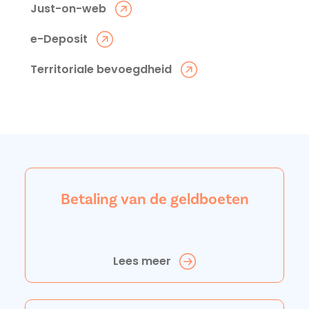
Just-on-web
e-Deposit
Territoriale bevoegdheid
Betaling van de geldboeten
Lees meer