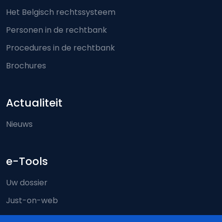
Het Belgisch rechtssysteem
Personen in de rechtbank
Procedures in de rechtbank
Brochures
Actualiteit
Nieuws
e-Tools
Uw dossier
Just-on-web
e-Deposit