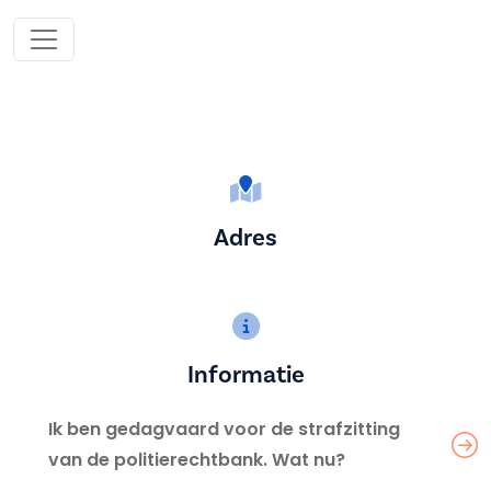
Adres
Informatie
Ik ben gedagvaard voor de strafzitting
van de politierechtbank. Wat nu?