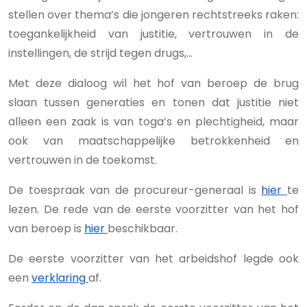
stellen over thema’s die jongeren rechtstreeks raken:
toegankelijkheid van justitie, vertrouwen in de
instellingen, de strijd tegen drugs,...
Met deze dialoog wil het hof van beroep de brug
slaan tussen generaties en tonen dat justitie niet
alleen een zaak is van toga’s en plechtigheid, maar
ook van maatschappelijke betrokkenheid en
vertrouwen in de toekomst.
De toespraak van de procureur-generaal is
hier
te
lezen. De rede van de eerste voorzitter van het hof
van beroep is
hier
beschikbaar.
De eerste voorzitter van het arbeidshof legde ook
een
verklaring
af.