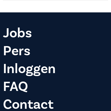
Jobs
Pers
Inloggen
FAQ
Contact