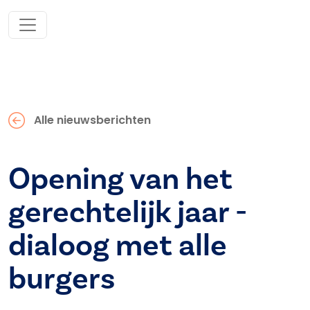
Alle nieuwsberichten
Opening van het
gerechtelijk jaar -
dialoog met alle
burgers