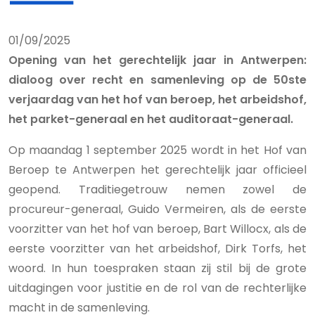
01/09/2025
Opening van het gerechtelijk jaar in Antwerpen:
dialoog over recht en samenleving op de 50ste
verjaardag van het hof van beroep, het arbeidshof,
het parket-generaal en het auditoraat-generaal.
Op maandag 1 september 2025 wordt in het Hof van
Beroep te Antwerpen het gerechtelijk jaar officieel
geopend. Traditiegetrouw nemen zowel de
procureur-generaal, Guido Vermeiren, als de eerste
voorzitter van het hof van beroep, Bart Willocx, als de
eerste voorzitter van het arbeidshof, Dirk Torfs, het
woord. In hun toespraken staan zij stil bij de grote
uitdagingen voor justitie en de rol van de rechterlijke
macht in de samenleving.