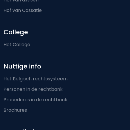
Hof van Cassatie
College
Het College
Nuttige info
Het Belgisch rechtssysteem
Personen in de rechtbank
Procedures in de rechtbank
Brochures