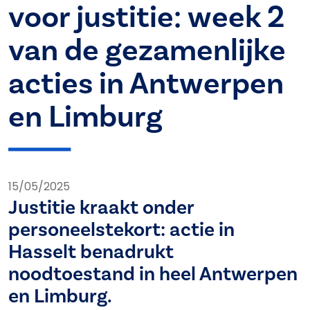
voor justitie: week 2
van de gezamenlijke
acties in Antwerpen
en Limburg
15/05/2025
Justitie kraakt onder
personeelstekort: actie in
Hasselt benadrukt
noodtoestand in heel Antwerpen
en Limburg.