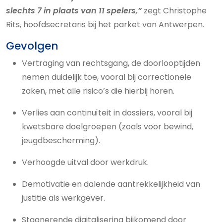
slechts 7 in plaats van 11 spelers,”
zegt Christophe
Rits, hoofdsecretaris bij het parket van Antwerpen.
Gevolgen
Vertraging van rechtsgang, de doorlooptijden
nemen duidelijk toe, vooral bij correctionele
zaken, met alle risico’s die hierbij horen.
Verlies aan continuïteit in dossiers, vooral bij
kwetsbare doelgroepen (zoals voor bewind,
jeugdbescherming).
Verhoogde uitval door werkdruk.
Demotivatie en dalende aantrekkelijkheid van
justitie als werkgever.
Stagnerende digitalisering bijkomend door