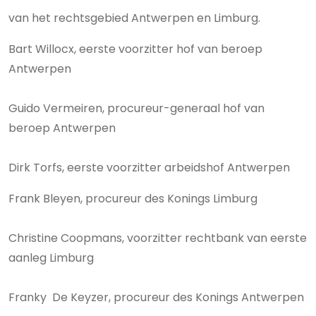
van het rechtsgebied Antwerpen en Limburg.
Bart Willocx, eerste voorzitter hof van beroep
Antwerpen
Guido Vermeiren, procureur-generaal hof van
beroep Antwerpen
Dirk Torfs, eerste voorzitter arbeidshof Antwerpen
Frank Bleyen, procureur des Konings Limburg
Christine Coopmans, voorzitter rechtbank van eerste
aanleg Limburg
Franky De Keyzer, procureur des Konings Antwerpen