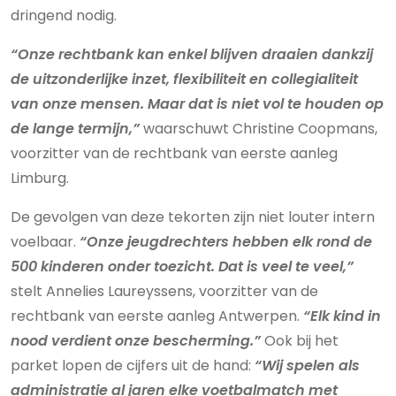
dringend nodig.
“Onze rechtbank kan enkel blijven draaien dankzij
de uitzonderlijke inzet, flexibiliteit en collegialiteit
van onze mensen. Maar dat is niet vol te houden op
de lange termijn,”
waarschuwt Christine Coopmans,
voorzitter van de rechtbank van eerste aanleg
Limburg.
De gevolgen van deze tekorten zijn niet louter intern
voelbaar.
“Onze jeugdrechters hebben elk rond de
500 kinderen onder toezicht. Dat is veel te veel,”
stelt Annelies Laureyssens, voorzitter van de
rechtbank van eerste aanleg Antwerpen.
“Elk kind in
nood verdient onze bescherming.”
Ook bij het
parket lopen de cijfers uit de hand:
“Wij spelen als
administratie al jaren elke voetbalmatch met