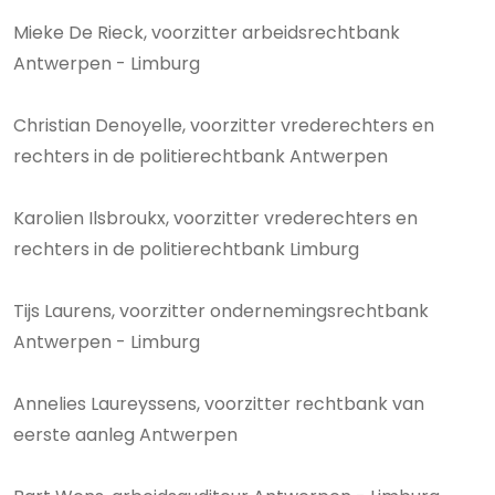
Mieke De Rieck, voorzitter arbeidsrechtbank
Antwerpen - Limburg
Christian Denoyelle, voorzitter vrederechters en
rechters in de politierechtbank Antwerpen
Karolien Ilsbroukx, voorzitter vrederechters en
rechters in de politierechtbank Limburg
Tijs Laurens, voorzitter ondernemingsrechtbank
Antwerpen - Limburg
Annelies Laureyssens, voorzitter rechtbank van
eerste aanleg Antwerpen