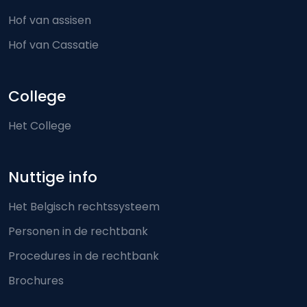
Hof van assisen
Hof van Cassatie
College
Het College
Nuttige info
Het Belgisch rechtssysteem
Personen in de rechtbank
Procedures in de rechtbank
Brochures