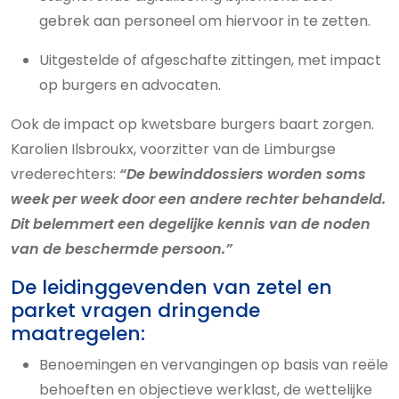
gebrek aan personeel om hiervoor in te zetten.
Uitgestelde of afgeschafte zittingen, met impact
op burgers en advocaten.
Ook de impact op kwetsbare burgers baart zorgen.
Karolien Ilsbroukx, voorzitter van de Limburgse
vrederechters:
“De bewinddossiers worden soms
week per week door een andere rechter behandeld.
Dit belemmert een degelijke kennis van de noden
van de beschermde persoon.”
De leidinggevenden van zetel en
parket vragen dringende
maatregelen:
Benoemingen en vervangingen op basis van reële
behoeften en objectieve werklast, de wettelijke