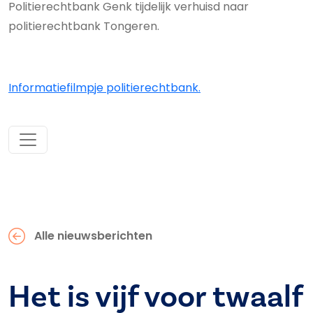
Politierechtbank Genk tijdelijk verhuisd naar
politierechtbank Tongeren.
Informatiefilmpje politierechtbank.
Alle nieuwsberichten
Het is vijf voor twaalf