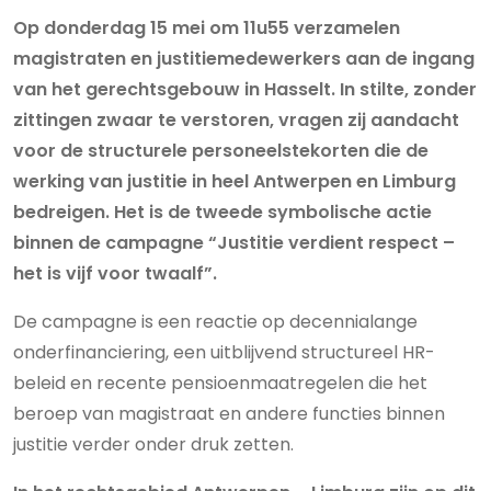
Op donderdag 15 mei om 11u55 verzamelen
magistraten en justitiemedewerkers aan de ingang
van het gerechtsgebouw in Hasselt. In stilte, zonder
zittingen zwaar te verstoren, vragen zij aandacht
voor de structurele personeelstekorten die de
werking van justitie in heel Antwerpen en Limburg
bedreigen. Het is de tweede symbolische actie
binnen de campagne “Justitie verdient respect –
het is vijf voor twaalf”.
De campagne is een reactie op decennialange
onderfinanciering, een uitblijvend structureel HR-
beleid en recente pensioenmaatregelen die het
beroep van magistraat en andere functies binnen
justitie verder onder druk zetten.