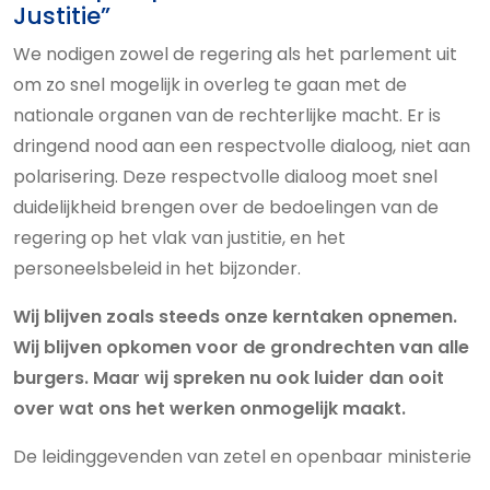
Justitie”
We nodigen zowel de regering als het parlement uit
om zo snel mogelijk in overleg te gaan met de
nationale organen van de rechterlijke macht. Er is
dringend nood aan een respectvolle dialoog, niet aan
polarisering. Deze respectvolle dialoog moet snel
duidelijkheid brengen over de bedoelingen van de
regering op het vlak van justitie, en het
personeelsbeleid in het bijzonder.
Wij blijven zoals steeds onze kerntaken opnemen.
Wij blijven opkomen voor de grondrechten van alle
burgers. Maar wij spreken nu ook luider dan ooit
over wat ons het werken onmogelijk maakt.
De leidinggevenden van zetel en openbaar ministerie