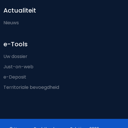
Actualiteit
Nieuws
e-Tools
Uw dossier
Just-on-web
e-Deposit
Territoriale bevoegdheid