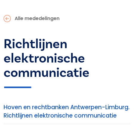
Alle mededelingen
Richtlijnen
elektronische
communicatie
Hoven en rechtbanken Antwerpen-Limburg.
Richtlijnen elektronische communicatie