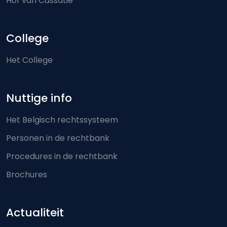
Hof van Cassatie
College
Het College
Nuttige info
Het Belgisch rechtssysteem
Personen in de rechtbank
Procedures in de rechtbank
Brochures
Actualiteit