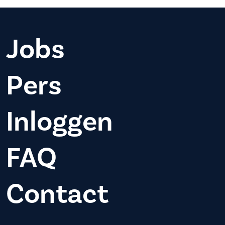
Jobs
Pers
Inloggen
FAQ
Contact