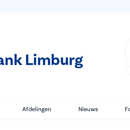
bank Limburg
Afdelingen
Nieuws
F