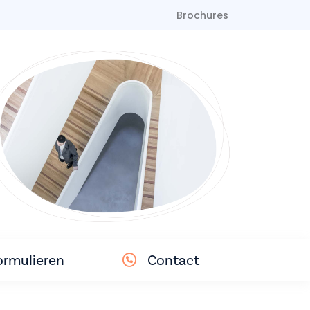
Brochures
ormulieren
Contact