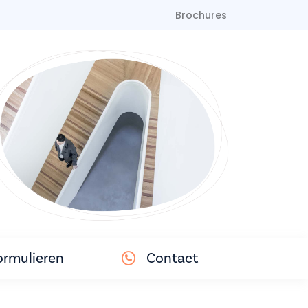
Brochures
ormulieren
Contact