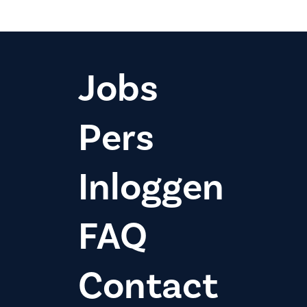
Jobs
Pers
Inloggen
FAQ
Contact