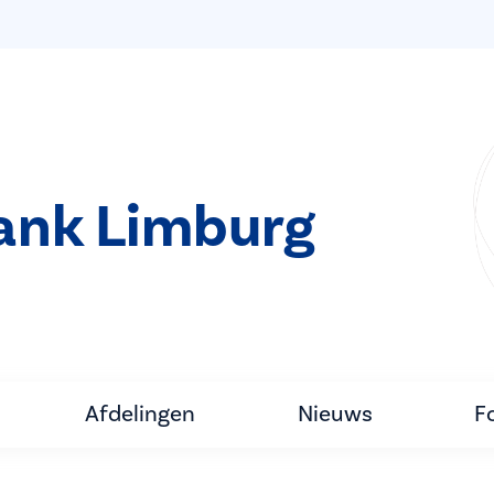
bank Limburg
Afdelingen
Nieuws
F