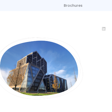
Brochures