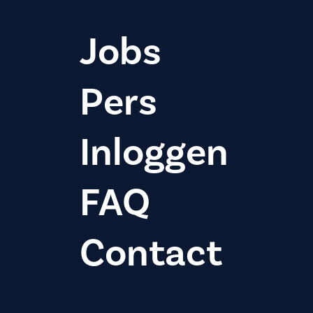
Jobs
Pers
Inloggen
FAQ
Contact