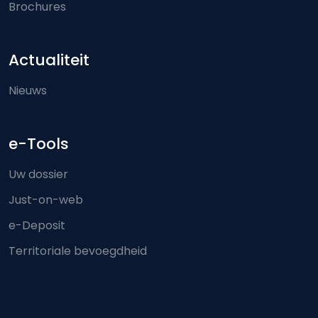
Brochures
Actualiteit
Nieuws
e-Tools
Uw dossier
Just-on-web
e-Deposit
Territoriale bevoegdheid