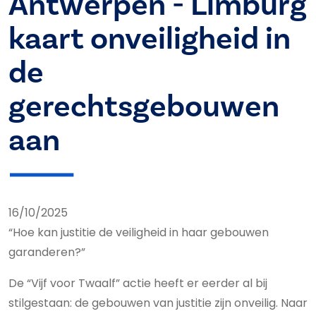
Antwerpen - Limburg
kaart onveiligheid in
de
gerechtsgebouwen
aan
16/10/2025
“Hoe kan justitie de veiligheid in haar gebouwen
garanderen?”
De “Vijf voor Twaalf” actie heeft er eerder al bij
stilgestaan: de gebouwen van justitie zijn onveilig. Naar