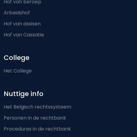
Hof van beroep
Arbeidshof
Hof van assisen
Hof van Cassatie
College
Het College
Nuttige info
Het Belgisch rechtssysteem
Personen in de rechtbank
Procedures in de rechtbank