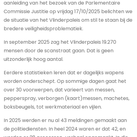
aanleiding van het bezoek van de Parlementaire
Commissie Justitie op vrijdag 17/10/2025 belichten we
de situatie van het Vlinderpaleis om stil te staan bij de
bredere veiligheidsproblematiek.
In september 2025 zag het Vlinderpaleis 19.270
mensen door de scanstraat gaan. Dat is geen
uitzonderlijk hoog aantal.
Eerdere statistieken leren dat er dagelijks wapens
worden onderschept. Op sommige dagen gaat het
over 30 voorwerpen, dat varieert van messen,
pepperspray, verborgen (kaart)messen, machetes,
boksbeugels, tot werkmateriaal en vijlen.
In 2025 werden er nu al 43 meldingen gemaakt aan
de politiediensten. In heel 2024 waren er dat 42, en