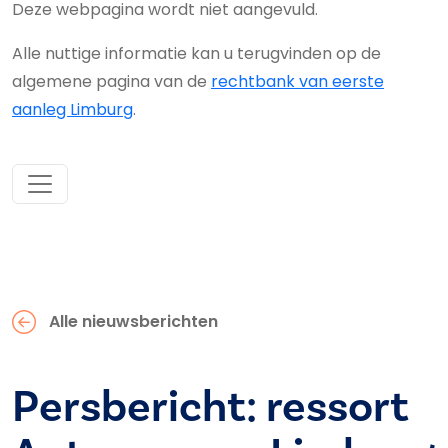
Deze webpagina wordt niet aangevuld.
Alle nuttige informatie kan u terugvinden op de
algemene pagina van de
rechtbank van eerste
aanleg Limburg
.
Alle nieuwsberichten
Persbericht: ressort