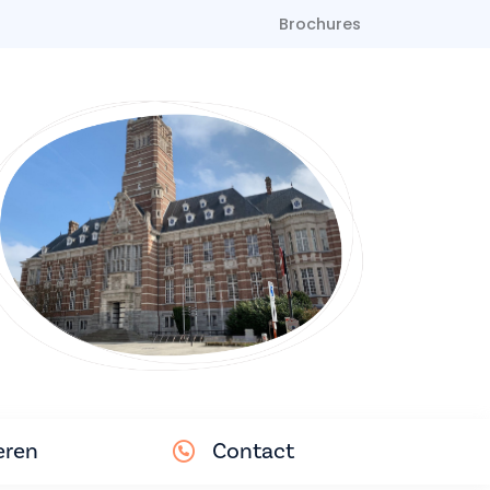
Brochures
eren
Contact