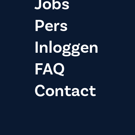
Jobs
Pers
Inloggen
FAQ
Contact