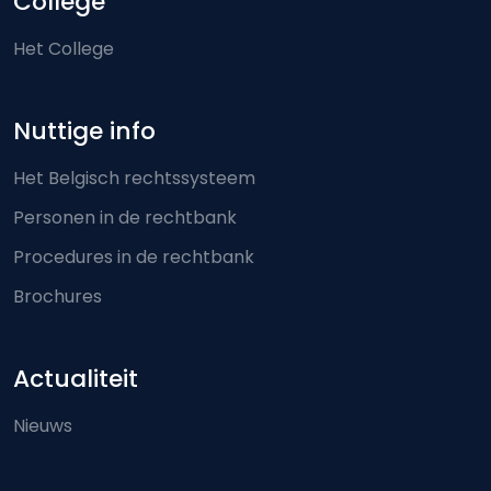
College
Het College
Nuttige info
Het Belgisch rechtssysteem
Personen in de rechtbank
Procedures in de rechtbank
Brochures
Actualiteit
Nieuws