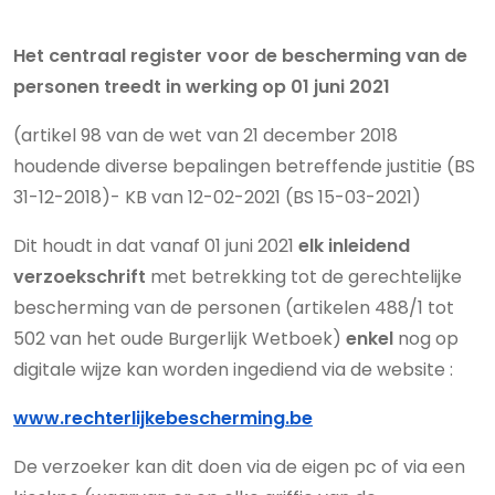
Het centraal register voor de bescherming van de
personen treedt in werking op 01 juni 2021
(artikel 98 van de wet van 21 december 2018
houdende diverse bepalingen betreffende justitie (BS
31-12-2018)- KB van 12-02-2021 (BS 15-03-2021)
Dit houdt in dat vanaf 01 juni 2021
elk inleidend
verzoekschrift
met betrekking tot de gerechtelijke
bescherming van de personen (artikelen 488/1 tot
502 van het oude Burgerlijk Wetboek)
enkel
nog op
digitale wijze kan worden ingediend via de
website :
www.rechterlijkebescherming.be
De verzoeker kan dit doen via de eigen pc of via een