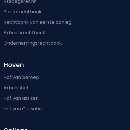
Vredegerecht
Politierechtbank
Rechtbank van eerste aanleg
Arbeidsrechtbank
Ondernemingsrechtbank
Hoven
Hof van beroep
Arbeidshof
Hof van assisen
Hof van Cassatie