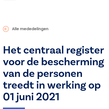
Alle mededelingen
Het centraal register
voor de bescherming
van de personen
treedt in werking op
01 juni 2021