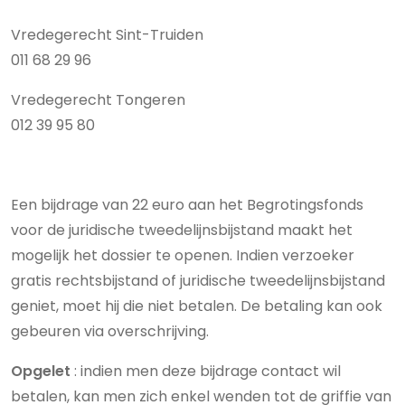
Vredegerecht Sint-Truiden
011 68 29 96
Vredegerecht Tongeren
012 39 95 80
Een bijdrage van 22 euro aan het Begrotingsfonds
voor de juridische tweedelijnsbijstand maakt het
mogelijk het dossier te openen. Indien verzoeker
gratis rechtsbijstand of juridische tweedelijnsbijstand
geniet, moet hij die niet betalen. De betaling kan ook
gebeuren via overschrijving.
Opgelet
: indien men deze bijdrage contact wil
betalen, kan men zich enkel wenden tot de griffie van