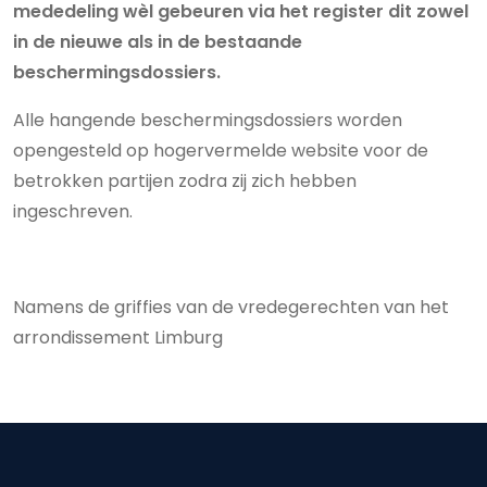
mededeling wèl gebeuren via het register dit zowel
in de nieuwe als in de bestaande
beschermingsdossiers.
Alle hangende beschermingsdossiers worden
opengesteld op hogervermelde website voor de
betrokken partijen zodra zij zich hebben
ingeschreven.
Namens de griffies van de vredegerechten van het
arrondissement Limburg