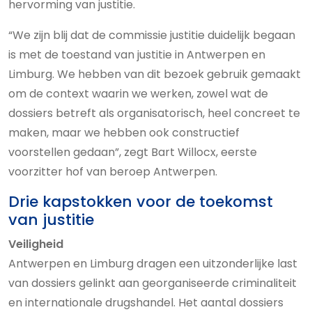
hervorming van justitie.
“We zijn blij dat de commissie justitie duidelijk begaan
is met de toestand van justitie in Antwerpen en
Limburg. We hebben van dit bezoek gebruik gemaakt
om de context waarin we werken, zowel wat de
dossiers betreft als organisatorisch, heel concreet te
maken, maar we hebben ook constructief
voorstellen gedaan”, zegt Bart Willocx, eerste
voorzitter hof van beroep Antwerpen.
Drie kapstokken voor de toekomst
van justitie
Veiligheid
Antwerpen en Limburg dragen een uitzonderlijke last
van dossiers gelinkt aan georganiseerde criminaliteit
en internationale drugshandel. Het aantal dossiers