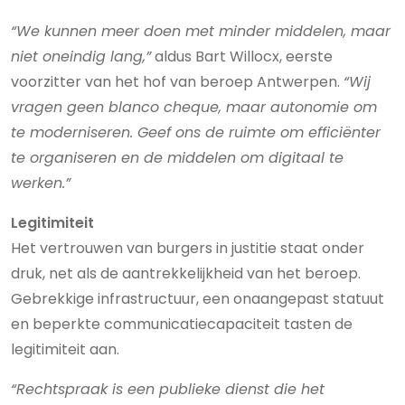
“We kunnen meer doen met minder middelen, maar
niet oneindig lang,”
aldus Bart Willocx, eerste
voorzitter van het hof van beroep Antwerpen.
“Wij
vragen geen blanco cheque, maar autonomie om
te moderniseren. Geef ons de ruimte om efficiënter
te organiseren en de middelen om digitaal te
werken.”
Legitimiteit
Het vertrouwen van burgers in justitie staat onder
druk, net als de aantrekkelijkheid van het beroep.
Gebrekkige infrastructuur, een onaangepast statuut
en beperkte communicatiecapaciteit tasten de
legitimiteit aan.
“Rechtspraak is een publieke dienst die het