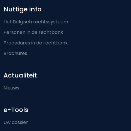
Nuttige info
Het Belgisch rechtssysteem
Personen in de rechtbank
Procedures in de rechtbank
Brochures
Actualiteit
Nieuws
e-Tools
Uw dossier