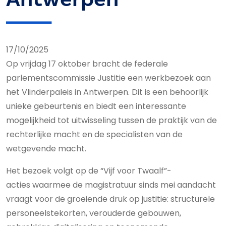
17/10/2025
Op vrijdag 17 oktober bracht de federale
parlementscommissie Justitie een werkbezoek aan
het Vlinderpaleis in Antwerpen. Dit is een behoorlijk
unieke gebeurtenis en biedt een interessante
mogelijkheid tot uitwisseling tussen de praktijk van de
rechterlijke macht en de specialisten van de
wetgevende macht.
Het bezoek volgt op de “Vijf voor Twaalf”-
acties waarmee de magistratuur sinds mei aandacht
vraagt voor de groeiende druk op justitie: structurele
personeelstekorten, verouderde gebouwen,