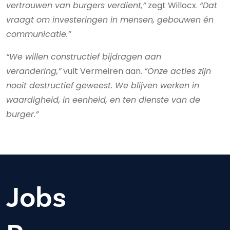
vertrouwen van burgers verdient,”
zegt Willocx.
“Dat
vraagt om investeringen in mensen, gebouwen én
communicatie.”
“We willen constructief bijdragen aan
verandering,”
vult Vermeiren aan.
“Onze acties zijn
nooit destructief geweest. We blijven werken in
waardigheid, in eenheid, en ten dienste van de
burger.”
Jobs