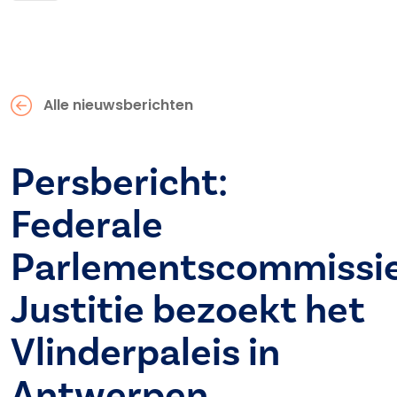
Alle nieuwsberichten
Persbericht:
Federale
Parlementscommissi
Justitie bezoekt het
Vlinderpaleis in
Antwerpen