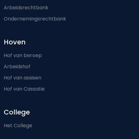
Arbeidsrechtbank
Ondernemingsrechtbank
Hoven
Hof van beroep
Arbeidshof
Hof van assisen
Hof van Cassatie
College
Het College