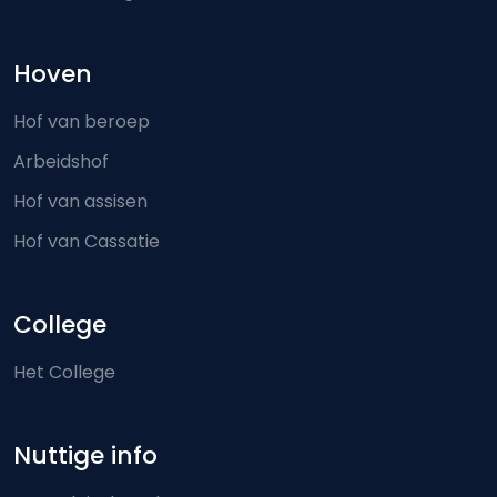
Hoven
Hof van beroep
Arbeidshof
Hof van assisen
Hof van Cassatie
College
Het College
Nuttige info