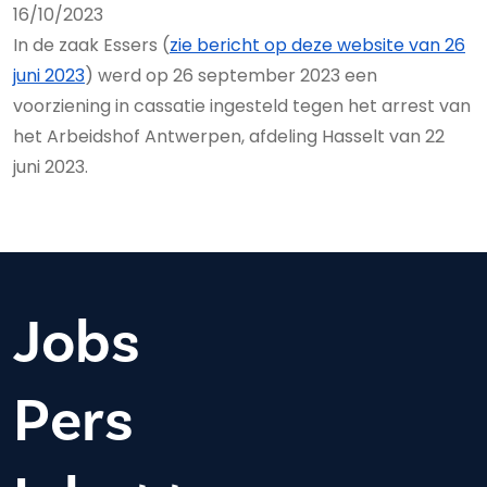
16/10/2023
In de zaak Essers (
zie bericht op deze website van 26
juni 2023
) werd op 26 september 2023 een
voorziening in cassatie ingesteld tegen het arrest van
het Arbeidshof Antwerpen, afdeling Hasselt van 22
juni 2023.
Jobs
Pers