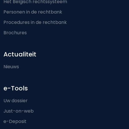
Het Belgisch rechtssysteem
Personen in de rechtbank
Procedures in de rechtbank
Brochures
Actualiteit
Nieuws
e-Tools
Uw dossier
Just-on-web
e-Deposit