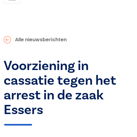
Alle nieuwsberichten
Voorziening in
cassatie tegen het
arrest in de zaak
Essers