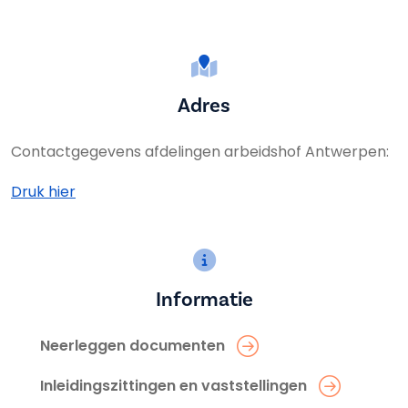
Adres
Contactgegevens afdelingen arbeidshof Antwerpen:
Druk hier
Informatie
Neerleggen documenten
Inleidingszittingen en vaststellingen