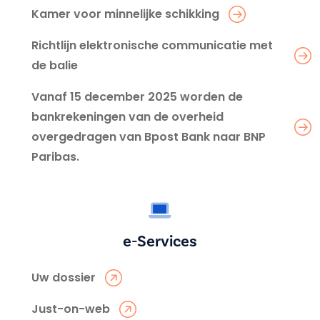
Kamer voor minnelijke schikking
Richtlijn elektronische communicatie met
de balie
Vanaf 15 december 2025 worden de
bankrekeningen van de overheid
overgedragen van Bpost Bank naar BNP
Paribas.
e-Services
Uw dossier
Just-on-web