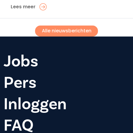
Lees meer
Alle nieuwsberichten
Jobs
Pers
Inloggen
FAQ