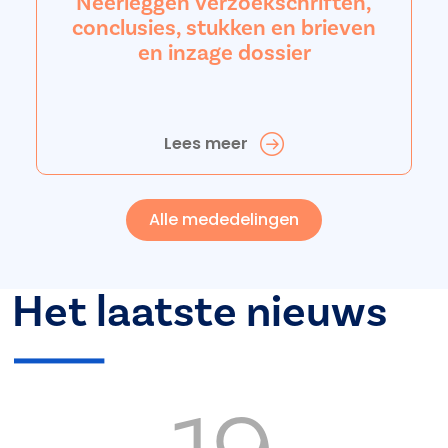
Neerleggen verzoekschriften,
conclusies, stukken en brieven
en inzage dossier
Lees meer
Alle mededelingen
Het laatste nieuws