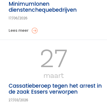
Minimumlonen
dienstenchequebedrijven
17/06/2026
Lees meer
27
maart
Cassatieberoep tegen het arrest in
de zaak Essers verworpen
27/03/2026