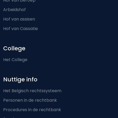
Hof van beroep
Arbeidshof
Hof van assisen
Hof van Cassatie
College
Het College
Nuttige info
Het Belgisch rechtssysteem
Personen in de rechtbank
Procedures in de rechtbank