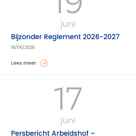
19
juni
Bijzonder Reglement 2026-2027
19/06/2026
Lees meer
17
juni
Persbericht Arbeidshof –