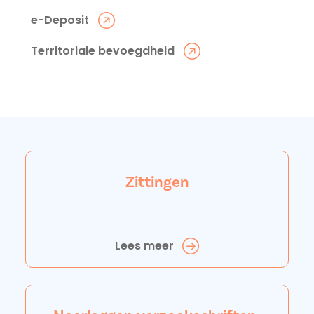
e-Deposit
Territoriale bevoegdheid
Zittingen
Lees meer