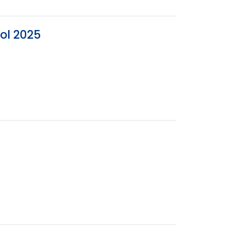
ol 2025