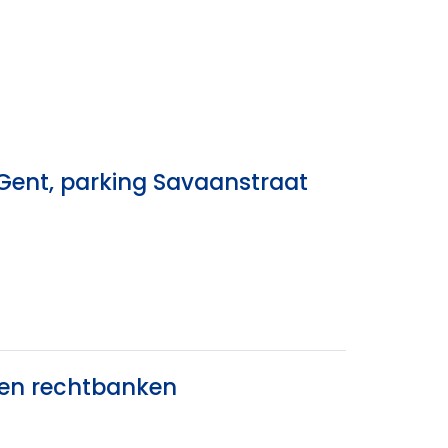
 Gent, parking Savaanstraat
 en rechtbanken