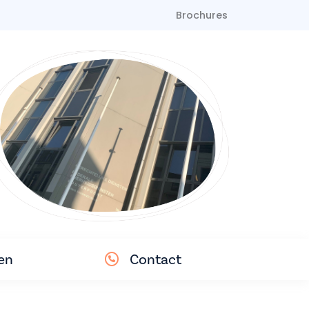
Brochures
en
Contact