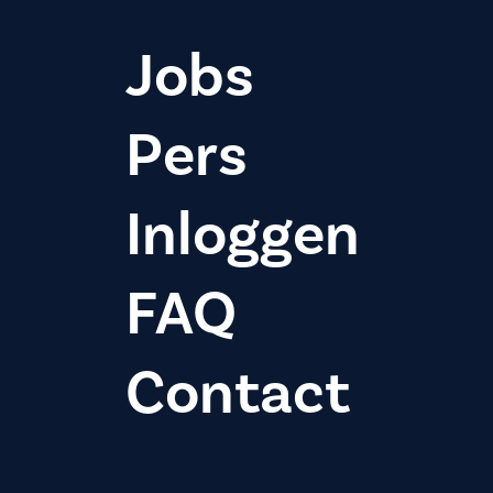
Jobs
Pers
Inloggen
FAQ
Contact