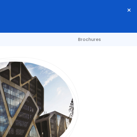
Brochures