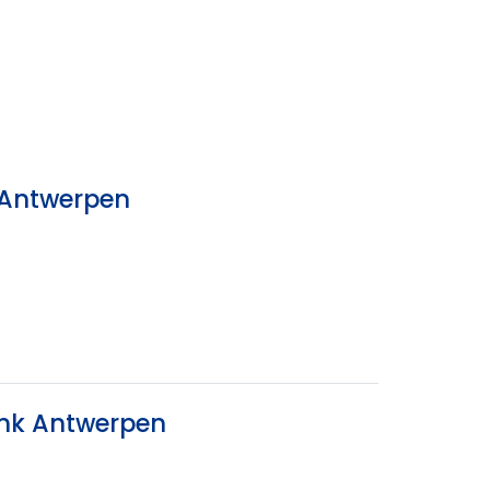
k Antwerpen
ank Antwerpen