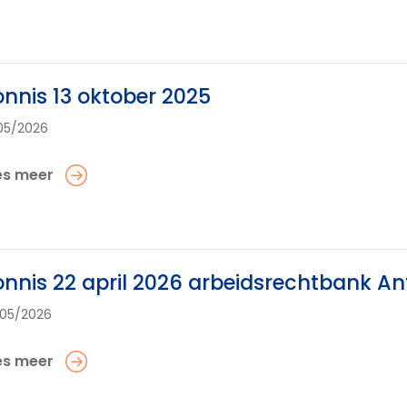
nnis 13 oktober 2025
05/2026
es meer
nnis 22 april 2026 arbeidsrechtbank A
05/2026
es meer