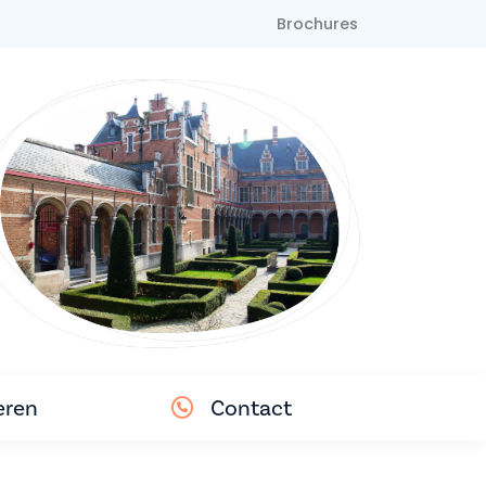
Brochures
eren
Contact