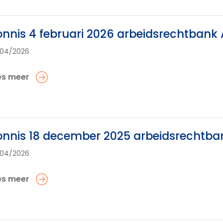
nnis 4 februari 2026 arbeidsrechtbank
/04/2026
es meer
nnis 18 december 2025 arbeidsrechtb
/04/2026
es meer