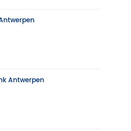
 Antwerpen
ank Antwerpen