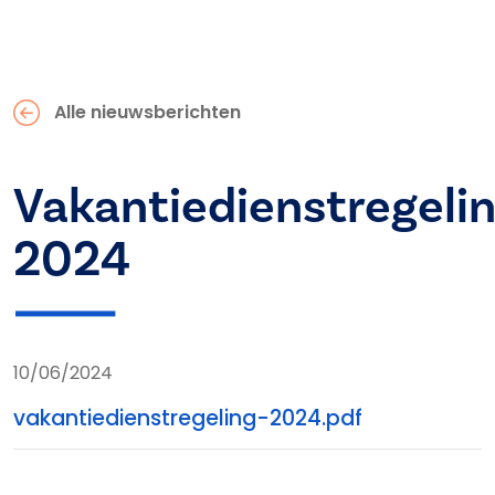
Alle nieuwsberichten
Vakantiedienstregeli
2024
10/06/2024
vakantiedienstregeling-2024.pdf