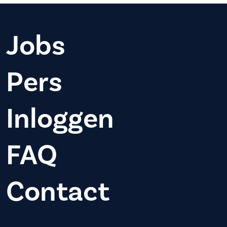
Jobs
Pers
Inloggen
FAQ
Contact