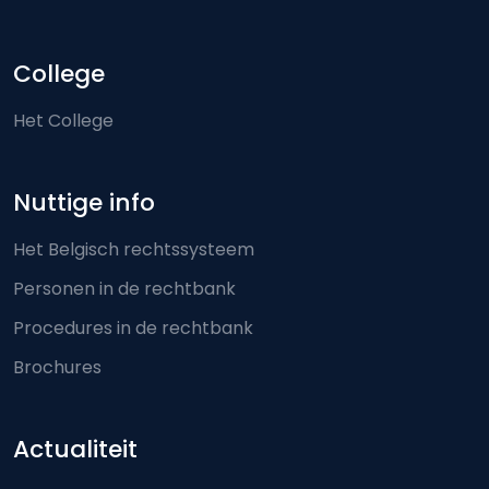
College
Het College
Nuttige info
Het Belgisch rechtssysteem
Personen in de rechtbank
Procedures in de rechtbank
Brochures
Actualiteit