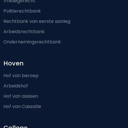
Vredegerecht
Politierechtbank
Rechtbank van eerste aanleg
Arbeidsrechtbank
Ondernemingsrechtbank
Hoven
Hof van beroep
Arbeidshof
Hof van assisen
Hof van Cassatie
College