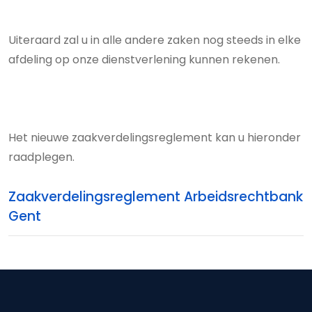
Uiteraard zal u in alle andere zaken nog steeds in elke
afdeling op onze dienstverlening kunnen rekenen.
Het nieuwe zaakverdelingsreglement kan u hieronder
raadplegen.
Zaakverdelingsreglement Arbeidsrechtbank
Gent