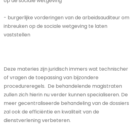
op de sociale wetgeving
- burgerlijke vorderingen van de arbeidsauditeur om
inbreuken op de sociale wetgeving te laten
vaststellen
Deze materies zijn juridisch immers wat technischer
of vragen de toepassing van bijzondere
procedureregels. De behandelende magistraten
zullen zich hierin nu verder kunnen specialiseren. De
meer gecentraliseerde behandeling van de dossiers
zal ook de efficiëntie en kwaliteit van de
dienstverlening verbeteren.