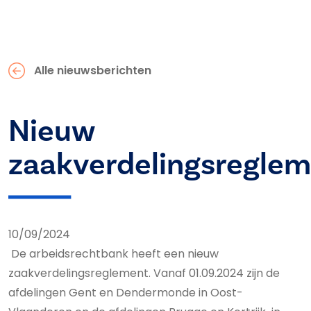
Alle nieuwsberichten
Nieuw
zaakverdelingsregle
10/09/2024
De arbeidsrechtbank heeft een nieuw
zaakverdelingsreglement. Vanaf 01.09.2024 zijn de
afdelingen Gent en Dendermonde in Oost-