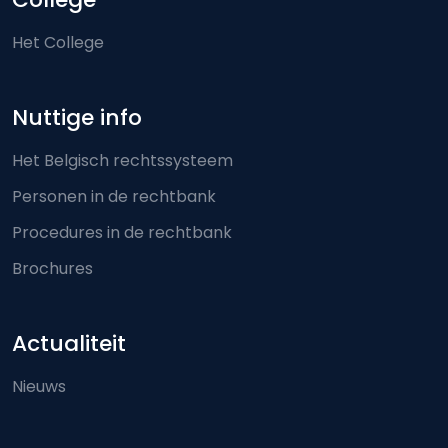
Het College
Nuttige info
Het Belgisch rechtssysteem
Personen in de rechtbank
Procedures in de rechtbank
Brochures
Actualiteit
Nieuws