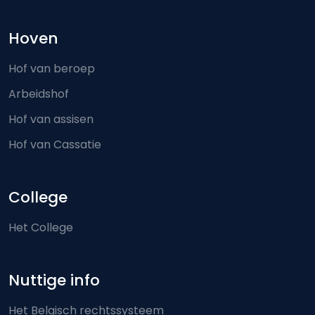
Hoven
Hof van beroep
Arbeidshof
Hof van assisen
Hof van Cassatie
College
Het College
Nuttige info
Het Belgisch rechtssysteem