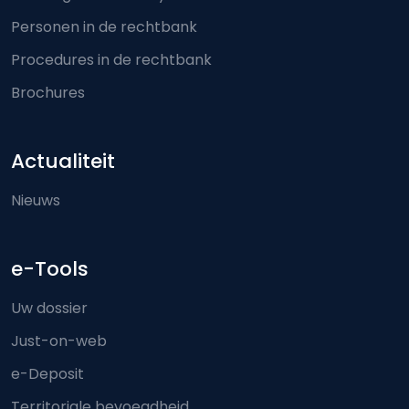
Personen in de rechtbank
Procedures in de rechtbank
Brochures
Actualiteit
Nieuws
e-Tools
Uw dossier
Just-on-web
e-Deposit
Territoriale bevoegdheid