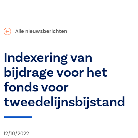
Alle nieuwsberichten
Indexering van
bijdrage voor het
fonds voor
tweedelijnsbijstand
12/10/2022