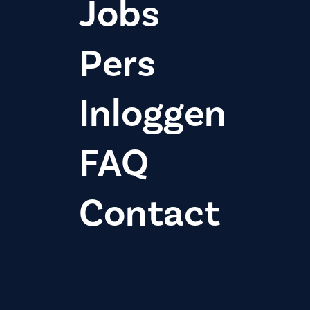
Jobs
Pers
Inloggen
FAQ
Contact