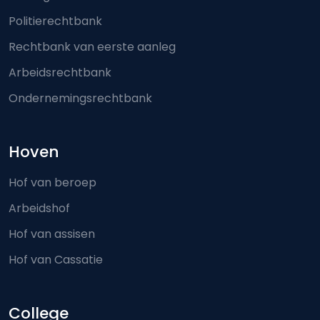
Politierechtbank
Rechtbank van eerste aanleg
Arbeidsrechtbank
Ondernemingsrechtbank
Hoven
Hof van beroep
Arbeidshof
Hof van assisen
Hof van Cassatie
College