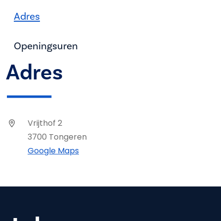
Adres
Openingsuren
Adres
Vrijthof 2
3700 Tongeren
Google Maps