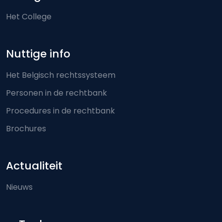
Het College
Nuttige info
Het Belgisch rechtssysteem
Personen in de rechtbank
Procedures in de rechtbank
Brochures
Actualiteit
Nieuws