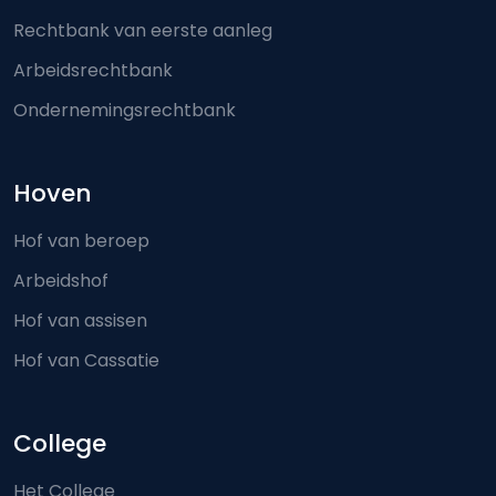
Rechtbank van eerste aanleg
Arbeidsrechtbank
Ondernemingsrechtbank
Hoven
Hof van beroep
Arbeidshof
Hof van assisen
Hof van Cassatie
College
Het College