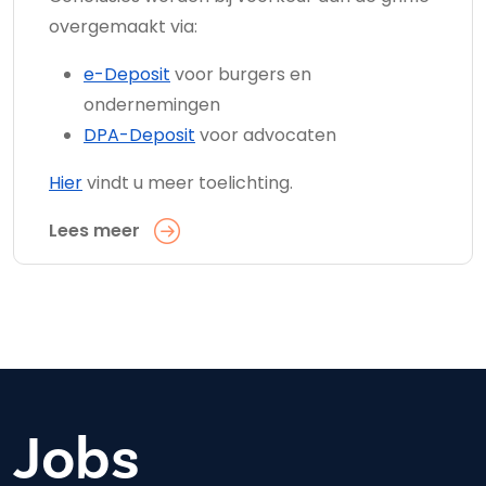
overgemaakt via:
e-Deposit
voor burgers en
ondernemingen
DPA-Deposit
voor advocaten
Hier
vindt u meer toelichting.
Lees meer
Jobs