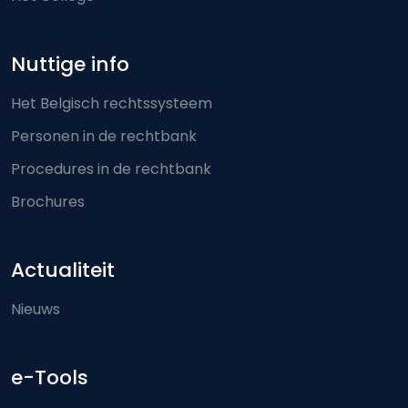
Nuttige info
Het Belgisch rechtssysteem
Personen in de rechtbank
Procedures in de rechtbank
Brochures
Actualiteit
Nieuws
e-Tools