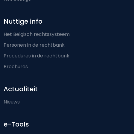
Nuttige info
Het Belgisch rechtssysteem
Personen in de rechtbank
Procedures in de rechtbank
Brochures
Actualiteit
Nieuws
e-Tools