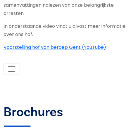
samenvattingen nalezen van onze belangrijkste
arresten.
In onderstaande video vindt u alvast meer informatie
over ons hof.
Voorstelling hof van beroep Gent (YouTube)
Brochures