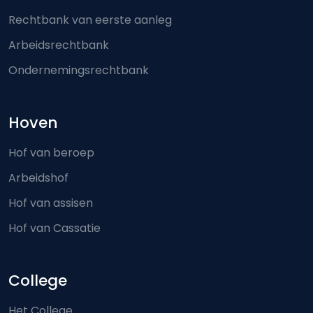
Rechtbank van eerste aanleg
Arbeidsrechtbank
Ondernemingsrechtbank
Hoven
Hof van beroep
Arbeidshof
Hof van assisen
Hof van Cassatie
College
Het College