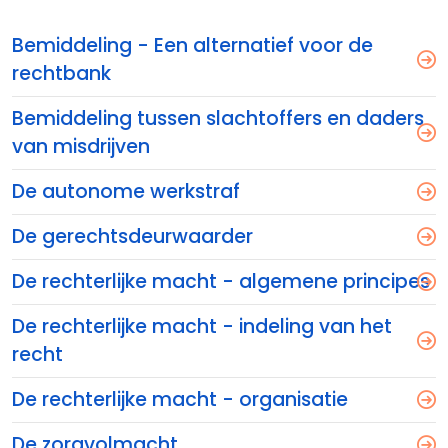
Bemiddeling - Een alternatief voor de
rechtbank
Bemiddeling tussen slachtoffers en daders
van misdrijven
De autonome werkstraf
De gerechtsdeurwaarder
De rechterlijke macht - algemene principes
De rechterlijke macht - indeling van het
recht
De rechterlijke macht - organisatie
De zorgvolmacht