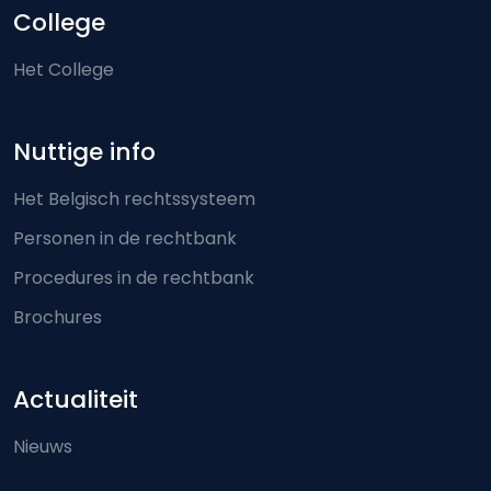
College
Het College
Nuttige info
Het Belgisch rechtssysteem
Personen in de rechtbank
Procedures in de rechtbank
Brochures
Actualiteit
Nieuws