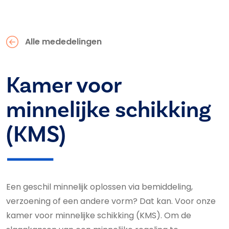
Alle mededelingen
Kamer voor
minnelijke schikking
(KMS)
Een geschil minnelijk oplossen via bemiddeling,
verzoening of een andere vorm? Dat kan. Voor onze
kamer voor minnelijke schikking (KMS). Om de