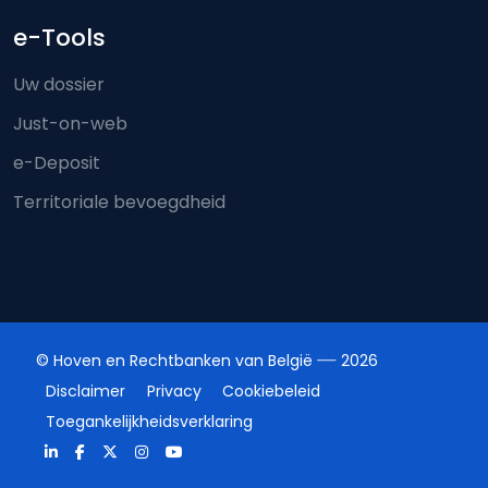
e-Tools
Uw dossier
Just-on-web
e-Deposit
Territoriale bevoegdheid
© Hoven en Rechtbanken van België
2026
Disclaimer
Privacy
Cookiebeleid
Toegankelijkheidsverklaring