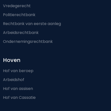
Vredegerecht
Politierechtbank
Rechtbank van eerste aanleg
Arbeidsrechtbank
Ondernemingsrechtbank
Hoven
Hof van beroep
Arbeidshof
Hof van assisen
Hof van Cassatie