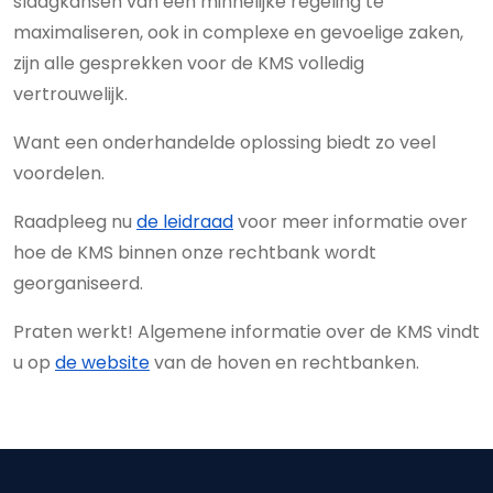
slaagkansen van een minnelijke regeling te
maximaliseren, ook in complexe en gevoelige zaken,
zijn alle gesprekken voor de KMS volledig
vertrouwelijk.
Want een onderhandelde oplossing biedt zo veel
voordelen.
Raadpleeg nu
de leidraad
voor meer informatie over
hoe de KMS binnen onze rechtbank wordt
georganiseerd.
Praten werkt! Algemene informatie over de KMS vindt
u op
de website
van de hoven en rechtbanken.