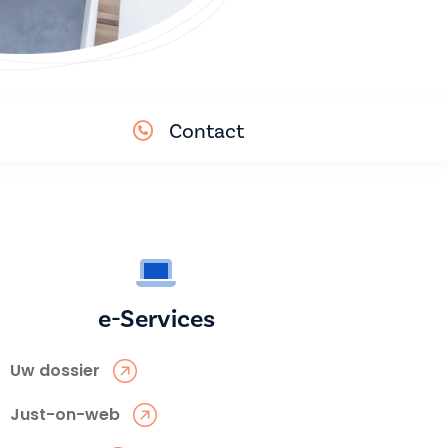
Contact
e-Services
Uw dossier
Just-on-web