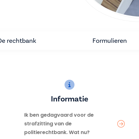
De rechtbank
Formulieren
Informatie
Ik ben gedagvaard voor de
strafzitting van de
politierechtbank. Wat nu?