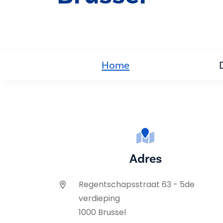
Home
Adres
Regentschapsstraat 63 - 5de
verdieping
1000 Brussel