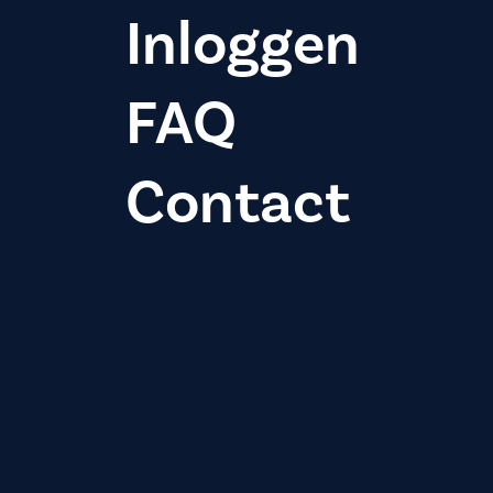
Inloggen
FAQ
Contact