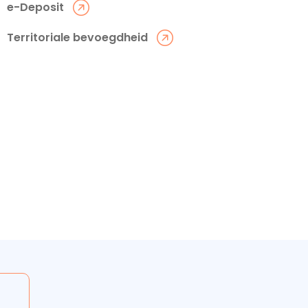
e-Deposit
Territoriale bevoegdheid