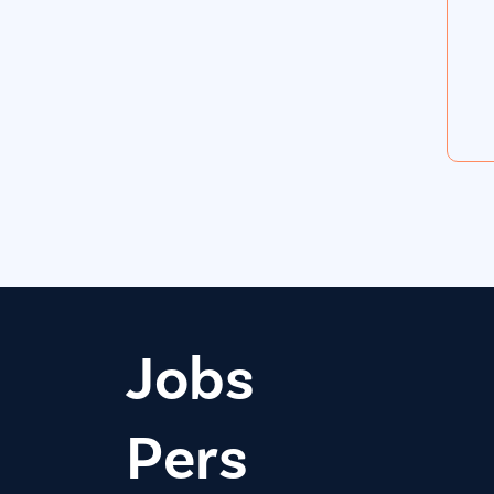
Jobs
Pers