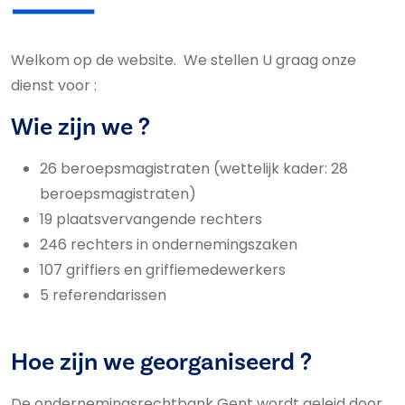
Welkom op de website. We stellen U graag onze
dienst voor :
Wie zijn we ?
26 beroepsmagistraten (wettelijk kader: 28
beroepsmagistraten)
19 plaatsvervangende rechters
246 rechters in ondernemingszaken
107 griffiers en griffiemedewerkers
5 referendarissen
Hoe zijn we georganiseerd ?
De ondernemingsrechtbank Gent wordt geleid door