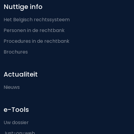
Nuttige info
Het Belgisch rechtssysteem
Personen in de rechtbank
Procedures in de rechtbank
Brochures
Actualiteit
Nieuws
e-Tools
Uw dossier
Just-on-web