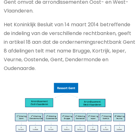
Gent omvat de arrondissementen Oost- en West-
Vlaanderen.
Het Koninklijk Besluit van 14 maart 2014 betreffende
de indeling van de verschillende rechtbanken, geeft
in artikel 18 aan dat de ondernemingsrechtbank Gent
8 afdelingen telt met name Brugge, Kortrijk, Ieper,
Veurne, Oostende, Gent, Dendermonde en
Oudenaarde.