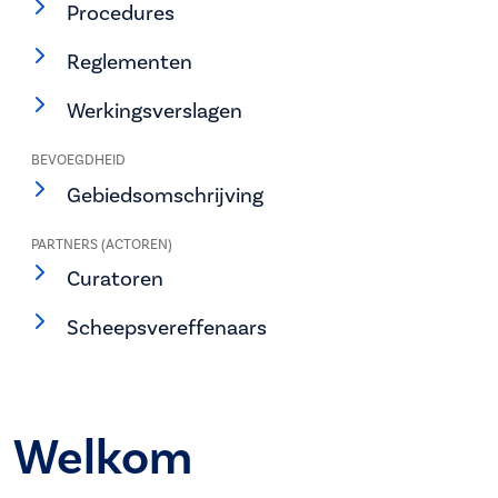
Procedures
Reglementen
Werkingsverslagen
BEVOEGDHEID
Gebiedsomschrijving
PARTNERS (ACTOREN)
Curatoren
Scheepsvereffenaars
Welkom