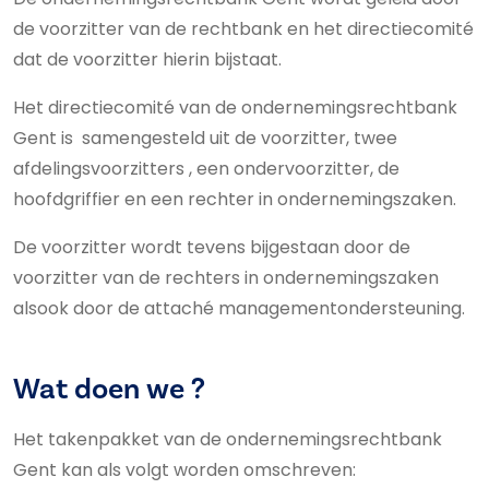
de voorzitter van de rechtbank en het directiecomité
dat de voorzitter hierin bijstaat.
Het directiecomité van de ondernemingsrechtbank
Gent is samengesteld uit de voorzitter, twee
afdelingsvoorzitters , een ondervoorzitter, de
hoofdgriffier en een rechter in ondernemingszaken.
De voorzitter wordt tevens bijgestaan door de
voorzitter van de rechters in ondernemingszaken
alsook door de attaché managementondersteuning.
Wat doen we ?
Het takenpakket van de ondernemingsrechtbank
Gent kan als volgt worden omschreven: