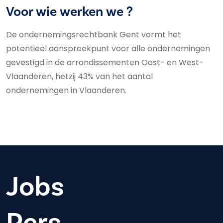
Voor wie werken we ?
De ondernemingsrechtbank Gent vormt het
potentieel aanspreekpunt voor alle ondernemingen
gevestigd in de arrondissementen Oost- en West-
Vlaanderen, hetzij 43% van het aantal
ondernemingen in Vlaanderen.
Jobs
Pers