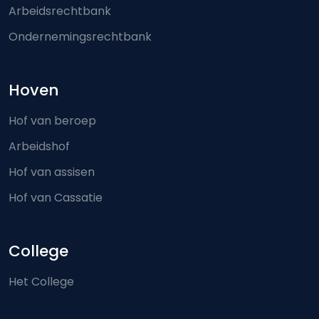
Arbeidsrechtbank
Ondernemingsrechtbank
Hoven
Hof van beroep
Arbeidshof
Hof van assisen
Hof van Cassatie
College
Het College