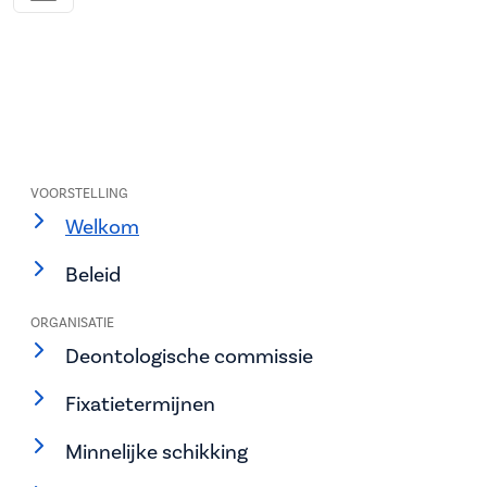
VOORSTELLING
Welkom
Beleid
ORGANISATIE
Deontologische commissie
Fixatietermijnen
Minnelijke schikking