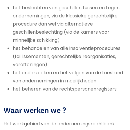
het beslechten van geschillen tussen en tegen
ondernemingen, via de klassieke gerechtelijke
procedure dan wel via alternatieve
geschillenbeslechting (via de kamers voor
minnelijke schikking)
het behandelen van alle insolventieprocedures
(faillissementen, gerechtelijke reorganisaties,
vereffeningen)
het onderzoeken en het volgen van de toestand
van ondernemingen in moeilijkheden
het beheren van de rechtspersonenregisters
Waar werken we ?
Het werkgebied van de ondernemingsrechtbank