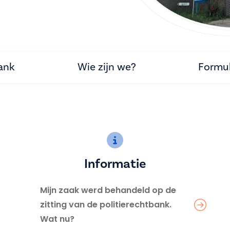
ank
Wie zijn we?
Formul
Informatie
Mijn zaak werd behandeld op de
zitting van de politierechtbank.
Wat nu?