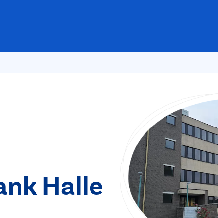
ank Halle