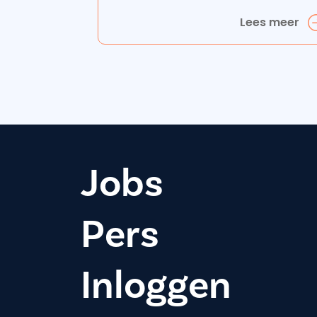
Lees meer
Jobs
Pers
Inloggen