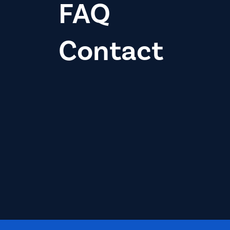
FAQ
Contact