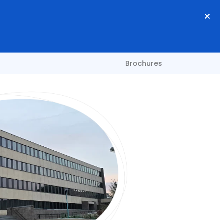
Brochures