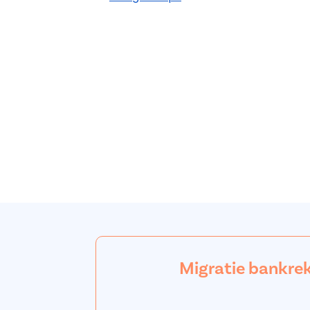
Migratie bankre