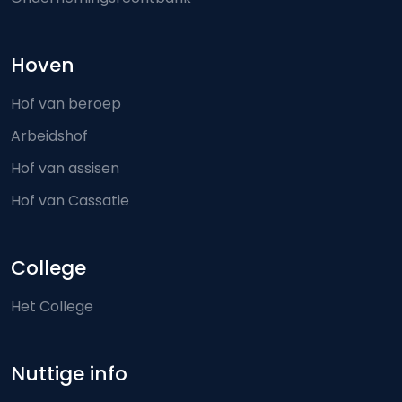
Hoven
Hof van beroep
Arbeidshof
Hof van assisen
Hof van Cassatie
College
Het College
Nuttige info