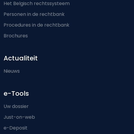
Het Belgisch rechtssysteem
Personen in de rechtbank
Procedures in de rechtbank
Brochures
Actualiteit
Nieuws
e-Tools
Uw dossier
Just-on-web
e-Deposit