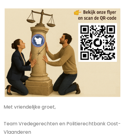
Met vriendelijke groet,
Team Vredegerechten en Politierechtbank Oost-
Vlaanderen