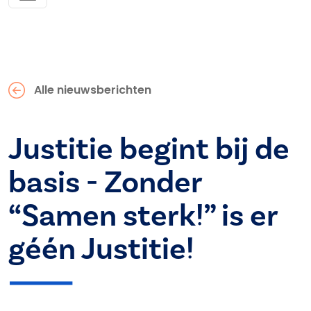
Alle nieuwsberichten
Justitie begint bij de
basis - Zonder
“Samen sterk!” is er
géén Justitie!