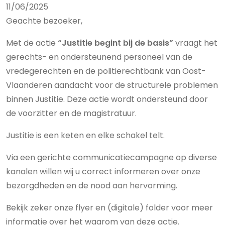
11/06/2025
Geachte bezoeker,
Met de actie
“Justitie begint bij de basis”
vraagt het
gerechts- en ondersteunend personeel van de
vredegerechten en de politierechtbank van Oost-
Vlaanderen aandacht voor de structurele problemen
binnen Justitie. Deze actie wordt ondersteund door
de voorzitter en de magistratuur.
Justitie is een keten en elke schakel telt.
Via een gerichte communicatiecampagne op diverse
kanalen willen wij u correct informeren over onze
bezorgdheden en de nood aan hervorming.
Bekijk zeker onze flyer en (digitale) folder voor meer
informatie over het waarom van deze actie.