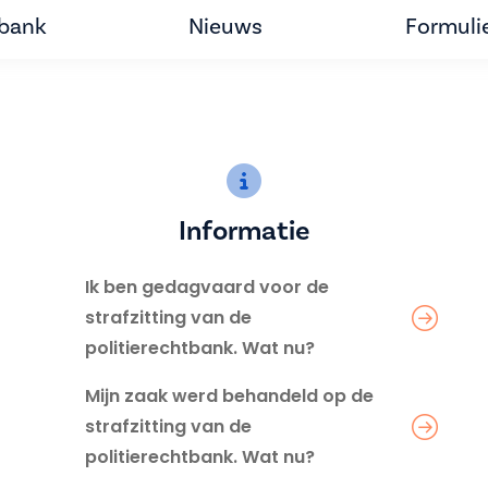
tbank
Nieuws
Formuli
Informatie
Ik ben gedagvaard voor de
strafzitting van de
politierechtbank. Wat nu?
Mijn zaak werd behandeld op de
strafzitting van de
politierechtbank. Wat nu?