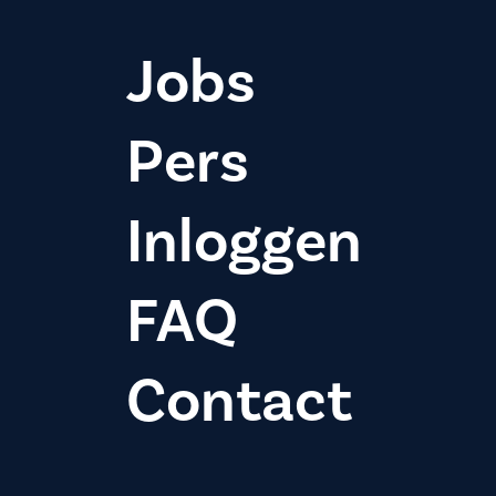
Jobs
Pers
Inloggen
FAQ
Contact