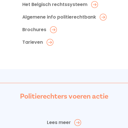
Het Belgisch rechtssysteem
Algemene info politierechtbank
Brochures
Tarieven
Politierechters voeren actie
Lees meer