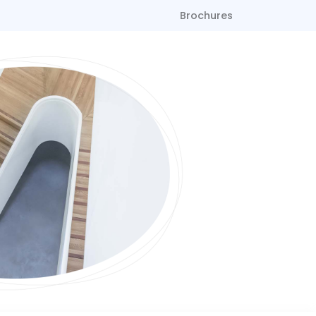
Brochures