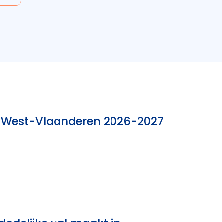
nk West-Vlaanderen 2026-2027