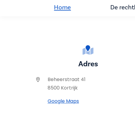
Home
De rech
Adres
Beheerstraat 41
8500 Kortrijk
Google Maps