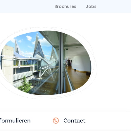
Brochures
Jobs
ormulieren
Contact