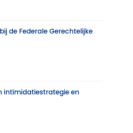
ij de Federale Gerechtelijke
 intimidatiestrategie en