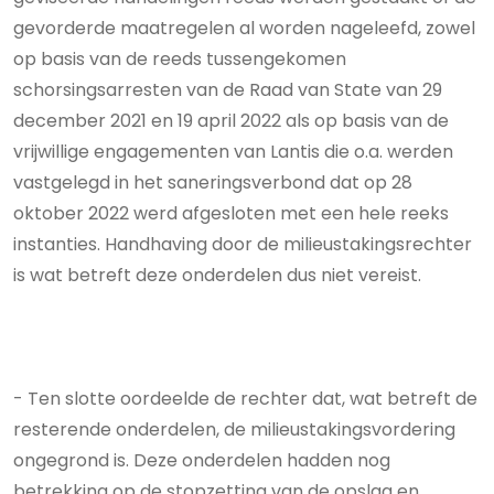
gevorderde maatregelen al worden nageleefd, zowel
op basis van de reeds tussengekomen
schorsingsarresten van de Raad van State van 29
december 2021 en 19 april 2022 als op basis van de
vrijwillige engagementen van Lantis die o.a. werden
vastgelegd in het saneringsverbond dat op 28
oktober 2022 werd afgesloten met een hele reeks
instanties. Handhaving door de milieustakingsrechter
is wat betreft deze onderdelen dus niet vereist.
- Ten slotte oordeelde de rechter dat, wat betreft de
resterende onderdelen, de milieustakingsvordering
ongegrond is. Deze onderdelen hadden nog
betrekking op de stopzetting van de opslag en