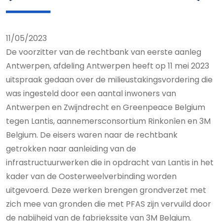
11/05/2023
De voorzitter van de rechtbank van eerste aanleg
Antwerpen, afdeling Antwerpen heeft op 11 mei 2023
uitspraak gedaan over de milieustakingsvordering die
was ingesteld door een aantal inwoners van
Antwerpen en Zwijndrecht en Greenpeace Belgium
tegen Lantis, aannemersconsortium Rinkonîen en 3M
Belgium. De eisers waren naar de rechtbank
getrokken naar aanleiding van de
infrastructuurwerken die in opdracht van Lantis in het
kader van de Oosterweelverbinding worden
uitgevoerd. Deze werken brengen grondverzet met
zich mee van gronden die met PFAS zijn vervuild door
de nabijheid van de fabriekssite van 3M Belgium.