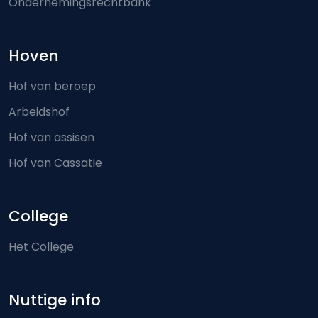
Ondernemingsrechtbank
Hoven
Hof van beroep
Arbeidshof
Hof van assisen
Hof van Cassatie
College
Het College
Nuttige info