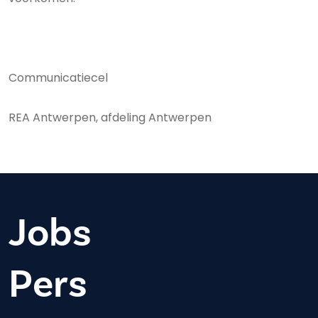
Communicatiecel
REA Antwerpen, afdeling Antwerpen
Jobs
Pers