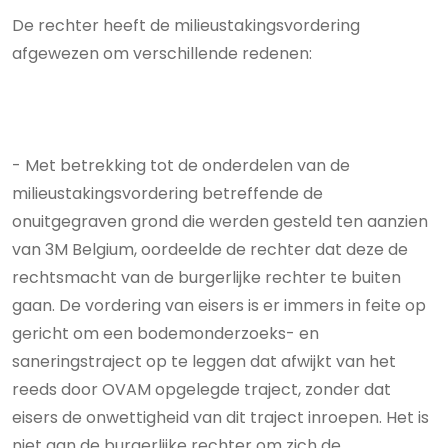
De rechter heeft de milieustakingsvordering
afgewezen om verschillende redenen:
- Met betrekking tot de onderdelen van de
milieustakingsvordering betreffende de
onuitgegraven grond die werden gesteld ten aanzien
van 3M Belgium, oordeelde de rechter dat deze de
rechtsmacht van de burgerlijke rechter te buiten
gaan. De vordering van eisers is er immers in feite op
gericht om een bodemonderzoeks- en
saneringstraject op te leggen dat afwijkt van het
reeds door OVAM opgelegde traject, zonder dat
eisers de onwettigheid van dit traject inroepen. Het is
niet aan de burgerlijke rechter om zich de