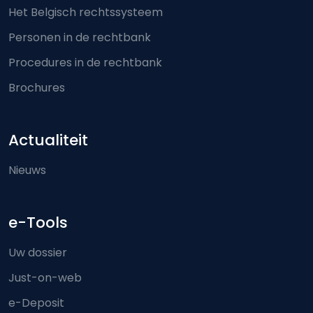
Het Belgisch rechtssysteem
Personen in de rechtbank
Procedures in de rechtbank
Brochures
Actualiteit
Nieuws
e-Tools
Uw dossier
Just-on-web
e-Deposit