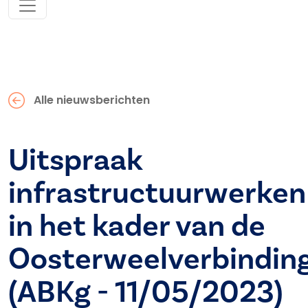
Alle nieuwsberichten
Uitspraak
infrastructuurwerken
in het kader van de
Oosterweelverbindin
(ABKg - 11/05/2023)