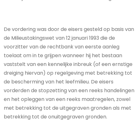
De vordering was door de eisers gesteld op basis van
de Milieustakingswet van 12 januari 1993 die de
voorzitter van de rechtbank van eerste aanleg
toelaat om in te grijpen wanneer hij het bestaan
vaststelt van een kennelijke inbreuk (of een ernstige
dreiging hiervan) op regelgeving met betrekking tot
de bescherming van het leefmilieu. De eisers
vorderden de stopzetting van een reeks handelingen
en het opleggen van een reeks maatregelen, zowel
met betrekking tot de uitgegraven gronden als met
betrekking tot de onuitgegraven gronden.