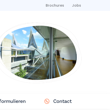
Brochures
Jobs
ormulieren
Contact