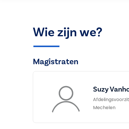
Wie zijn we?
Magistraten
Suzy Vanh
Afdelingsvoorzit
Mechelen