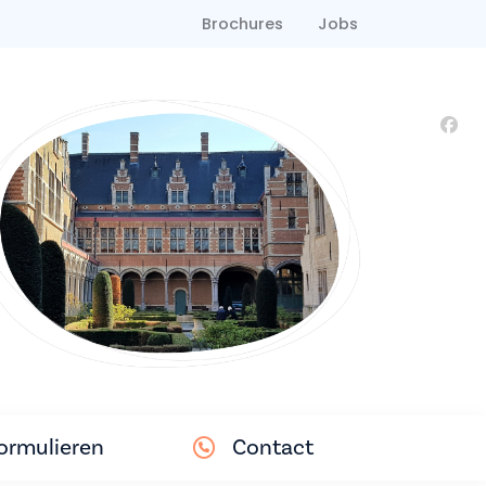
Brochures
Jobs
ormulieren
Contact