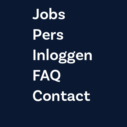
Jobs
Pers
Inloggen
FAQ
Contact