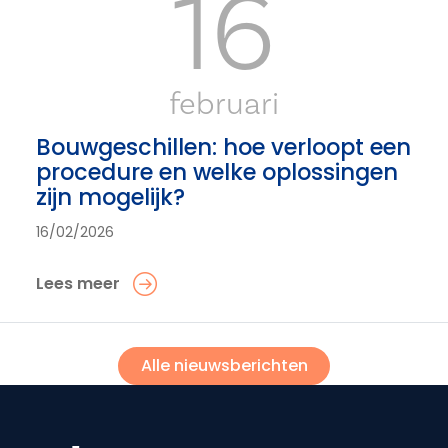
16
februari
Bouwgeschillen: hoe verloopt een
procedure en welke oplossingen
zijn mogelijk?
16/02/2026
Lees meer
Alle nieuwsberichten