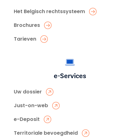
Het Belgisch rechtssysteem
Brochures
Tarieven
e-Services
Uw dossier
Just-on-web
e-Deposit
Territoriale bevoegdheid