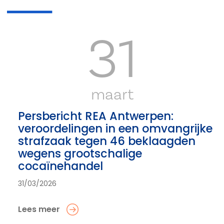
31
maart
Persbericht REA Antwerpen:
veroordelingen in een omvangrijke
strafzaak tegen 46 beklaagden
wegens grootschalige
cocaïnehandel
31/03/2026
Lees meer