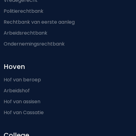
Vredegerecht
Politierechtbank
Rechtbank van eerste aanleg
Arbeidsrechtbank
Ondernemingsrechtbank
Hoven
Hof van beroep
Arbeidshof
Hof van assisen
Hof van Cassatie
College