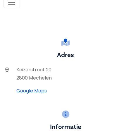
Adres
Keizerstraat 20
2800 Mechelen
Google Maps
Informatie