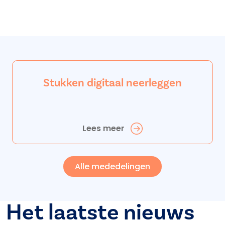
Stukken digitaal neerleggen
Lees meer
Alle mededelingen
Het laatste nieuws