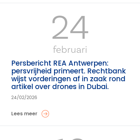
24
februari
Persbericht REA Antwerpen:
persvrijheid primeert. Rechtbank
wijst vorderingen af in zaak rond
artikel over drones in Dubai.
24/02/2026
Lees meer