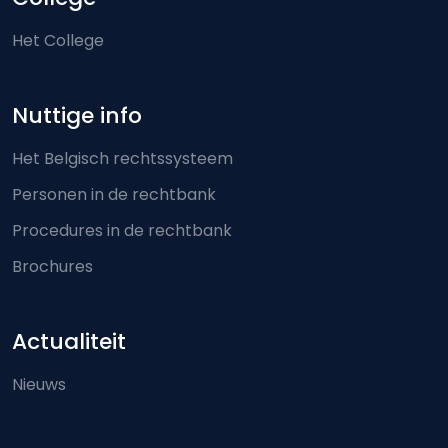
Het College
Nuttige info
Het Belgisch rechtssysteem
Personen in de rechtbank
Procedures in de rechtbank
Brochures
Actualiteit
Nieuws