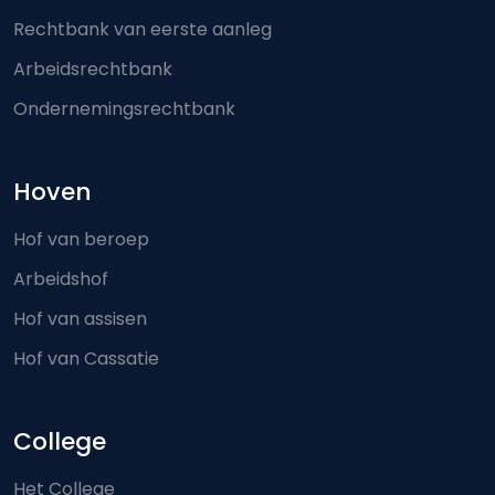
Rechtbank van eerste aanleg
Arbeidsrechtbank
Ondernemingsrechtbank
Hoven
Hof van beroep
Arbeidshof
Hof van assisen
Hof van Cassatie
College
Het College