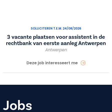
SOLLICITEREN T.E.M. 24/08/2026
3 vacante plaatsen voor assistent in de
rechtbank van eerste aanleg Antwerpen
Antwerpen
Deze job interesseert me
Jobs