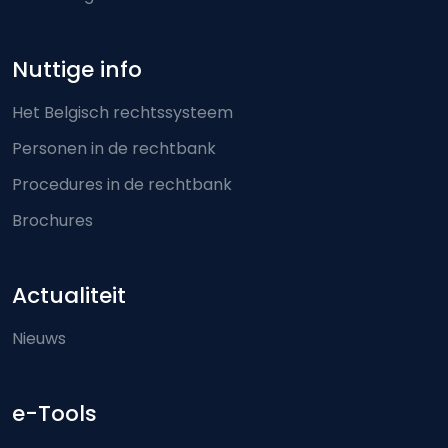
Nuttige info
Het Belgisch rechtssysteem
Personen in de rechtbank
Procedures in de rechtbank
Brochures
Actualiteit
Nieuws
e-Tools