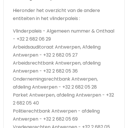
Hieronder het overzicht van de andere
entiteiten in het vlinderpaleis :
Vlinderpaleis - Algemeen nummer & Onthaal
- +32 2 682 06 29
Arbeidsauditoraat Antwerpen, Afdeling
Antwerpen - +32 2 682 05 27
Arbeidsrechtbank Antwerpen, afdeling
Antwerpen - +32 2 682 05 36
Ondernemingsrechtbank Antwerpen,
afdeling Antwerpen - +32 2 682 05 28
Parket Antwerpen, afdeling Antwerpen - +32
2 682 05 40
Politierechtbank Antwerpen - afdeling
Antwerpen - +32 2 682 05 69
Vredegerechten Antwerpen - +32 2 682 05