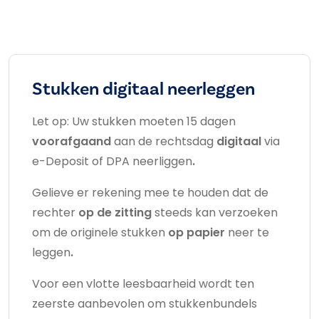
Stukken digitaal neerleggen
Let op: Uw stukken moeten 15 dagen
voorafgaand
aan de rechtsdag
digitaal
via
e-Deposit of DPA neerliggen
.
Gelieve er rekening mee te houden dat de
rechter
op de zitting
steeds kan verzoeken
om de originele stukken
op papier
neer te
leggen
.
Voor een vlotte leesbaarheid wordt ten
zeerste aanbevolen om stukkenbundels