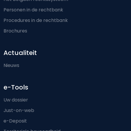
Personen in de rechtbank
Procedures in de rechtbank
Brochures
Actualiteit
Nieuws
e-Tools
Uw dossier
Just-on-web
e-Deposit