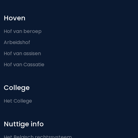
Hoven
Hof van beroep
Arbeidshof
Hof van assisen
Hof van Cassatie
College
Het College
Nuttige info
Het Belgisch rechtssysteem