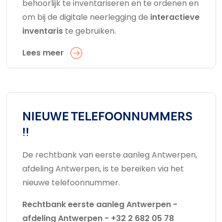
behoorlijk te inventariseren en te ordenen en
om bij de digitale neerlegging de
interactieve
inventaris
te gebruiken.
Lees meer
NIEUWE TELEFOONNUMMERS
!!
De rechtbank van eerste aanleg Antwerpen,
afdeling Antwerpen, is te bereiken via het
nieuwe telefoonnummer.
Rechtbank eerste aanleg Antwerpen -
afdeling Antwerpen - +32 2 682 05 78