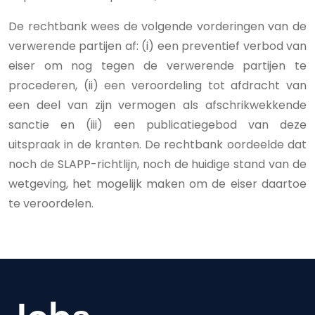
De rechtbank wees de volgende vorderingen van de
verwerende partijen af: (i) een preventief verbod van
eiser om nog tegen de verwerende partijen te
procederen, (ii) een veroordeling tot afdracht van
een deel van zijn vermogen als afschrikwekkende
sanctie en (iii) een publicatiegebod van deze
uitspraak in de kranten. De rechtbank oordeelde dat
noch de SLAPP-richtlijn, noch de huidige stand van de
wetgeving, het mogelijk maken om de eiser daartoe
te veroordelen.