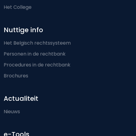
Het College
Nuttige info
Het Belgisch rechtssysteem
Personen in de rechtbank
Procedures in de rechtbank
Brochures
Actualiteit
Nieuws
e-Tools