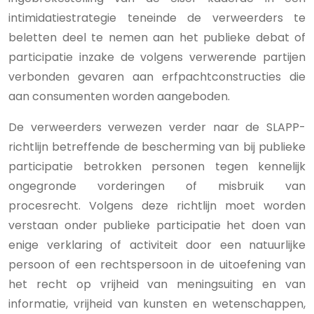
intimidatiestrategie teneinde de verweerders te
beletten deel te nemen aan het publieke debat of
participatie inzake de volgens verwerende partijen
verbonden gevaren aan erfpachtconstructies die
aan consumenten worden aangeboden.
De verweerders verwezen verder naar de SLAPP-
richtlijn betreffende de bescherming van bij publieke
participatie betrokken personen tegen kennelijk
ongegronde vorderingen of misbruik van
procesrecht. Volgens deze richtlijn moet worden
verstaan onder publieke participatie het doen van
enige verklaring of activiteit door een natuurlijke
persoon of een rechtspersoon in de uitoefening van
het recht op vrijheid van meningsuiting en van
informatie, vrijheid van kunsten en wetenschappen,