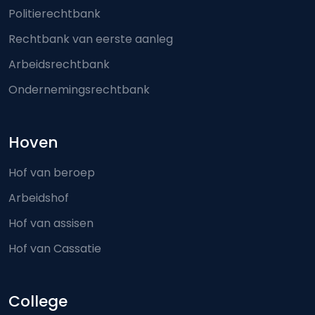
Politierechtbank
Rechtbank van eerste aanleg
Arbeidsrechtbank
Ondernemingsrechtbank
Hoven
Hof van beroep
Arbeidshof
Hof van assisen
Hof van Cassatie
College