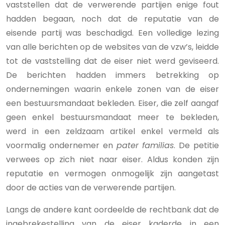
vaststellen dat de verwerende partijen enige fout
hadden begaan, noch dat de reputatie van de
eisende partij was beschadigd. Een volledige lezing
van alle berichten op de websites van de vzw’s, leidde
tot de vaststelling dat de eiser niet werd geviseerd.
De berichten hadden immers betrekking op
ondernemingen waarin enkele zonen van de eiser
een bestuursmandaat bekleden. Eiser, die zelf aangaf
geen enkel bestuursmandaat meer te bekleden,
werd in een zeldzaam artikel enkel vermeld als
voormalig ondernemer en
pater familias
. De petitie
verwees op zich niet naar eiser. Aldus konden zijn
reputatie en vermogen onmogelijk zijn aangetast
door de acties van de verwerende partijen.
Langs de andere kant oordeelde de rechtbank dat de
ingebrekestelling van de eiser kaderde in een