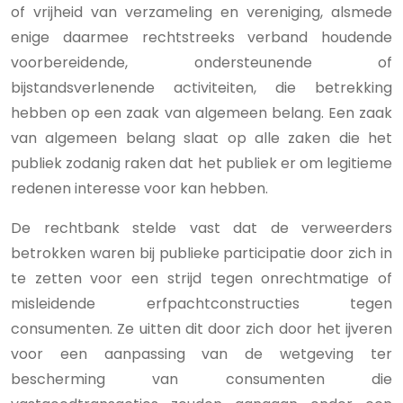
of vrijheid van verzameling en vereniging, alsmede
enige daarmee rechtstreeks verband houdende
voorbereidende, ondersteunende of
bijstandsverlenende activiteiten, die betrekking
hebben op een zaak van algemeen belang. Een zaak
van algemeen belang slaat op alle zaken die het
publiek zodanig raken dat het publiek er om legitieme
redenen interesse voor kan hebben.
De rechtbank stelde vast dat de verweerders
betrokken waren bij publieke participatie door zich in
te zetten voor een strijd tegen onrechtmatige of
misleidende erfpachtconstructies tegen
consumenten. Ze uitten dit door zich door het ijveren
voor een aanpassing van de wetgeving ter
bescherming van consumenten die