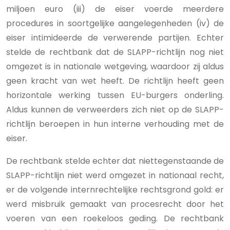
miljoen euro (iii) de eiser voerde meerdere
procedures in soortgelijke aangelegenheden (iv) de
eiser intimideerde de verwerende partijen. Echter
stelde de rechtbank dat de SLAPP-richtlijn nog niet
omgezet is in nationale wetgeving, waardoor zij aldus
geen kracht van wet heeft. De richtlijn heeft geen
horizontale werking tussen EU-burgers onderling.
Aldus kunnen de verweerders zich niet op de SLAPP-
richtlijn beroepen in hun interne verhouding met de
eiser.
De rechtbank stelde echter dat niettegenstaande de
SLAPP-richtlijn niet werd omgezet in nationaal recht,
er de volgende internrechtelijke rechtsgrond gold: er
werd misbruik gemaakt van procesrecht door het
voeren van een roekeloos geding. De rechtbank