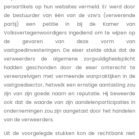
persartikels op hun websites vermeld. Er werd door
de bestuurder van één van de vzw’s (verwerende
partij) een petitie in bij de Kamer van
Volksvertegenwoordigers ingediend om te wijzen op
de gevaren van deze vorm van
vastgoedinvesteringen. De eiser stelde aldus dat de
verweerders de algemene zorgvuldigheidsplicht
hadden geschonden door de eiser onterecht te
vereenzelvigen met vermeende wanpraktijken in de
vastgoedsector, hetwelk een ernstige aantasting zou
zijn van zijn goede naam en reputatie. Hij beweerde
ook dat de waarde van zijn aandelenparticipaties in
ondernemingen zou zijn aangetast door het handelen
van de verweerders.
Uit de voorgelegde stukken kon de rechtbank niet