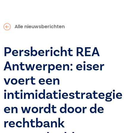
Alle nieuwsberichten
Persbericht REA
Antwerpen: eiser
voert een
intimidatiestrategie
en wordt door de
rechtbank