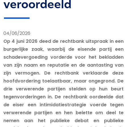
veroordeeld
04/06/2026
Op 4 juni 2026 deed de rechtbank uitspraak in een
burgerlijke zaak, waarbij de eisende partij een
schadevergoeding vorderde voor het bekladden
van zijn naam en reputatie en de aantasting van
zijn vermogen. De rechtbank verklaarde deze
hoofdvordering toelaatbaar, maar ongegrond. De
drie verwerende partijen stelden op hun beurt
tegenvorderingen in. De rechtbank oordeelde dat
de eiser een intimidatiestrategie voerde tegen
verwerende partijen en hen belette om deel te
nemen aan het publieke debat en publieke