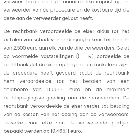
verwees hierbij naar de aannemelijke impact op de
verweerder van de procedure en de kostbare tijd die
deze aan de verweerder gekost heeft.
De rechtbank veroordeelde de eiser aldus tot het
betalen van schadevergoedingen, telkens ter hoogte
van 2.500 euro aan elk van de drie verweerders. Gelet
op voormelde vaststellingen i) - iv) oordeelde de
rechtbank dat de eiser op tergend en roekeloze wijze
de procedure heeft gevoerd, zodat de rechtbank
hem veroordeelde tot het betalen van een
geldboete van 1.500,00 euro en de maximale
rechtsplegingsvergoeding aan de verweerders. De
rechtbank veroordeelde de eiser verder tot betaling
van de kosten van het geding aan de verweerders,
dewelke voor elke van de verwerende partijen
bepaald werden op 10.465,11 euro.