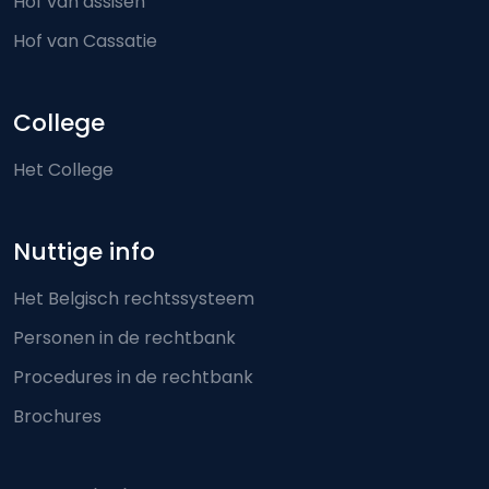
Hof van assisen
Hof van Cassatie
College
Het College
Nuttige info
Het Belgisch rechtssysteem
Personen in de rechtbank
Procedures in de rechtbank
Brochures