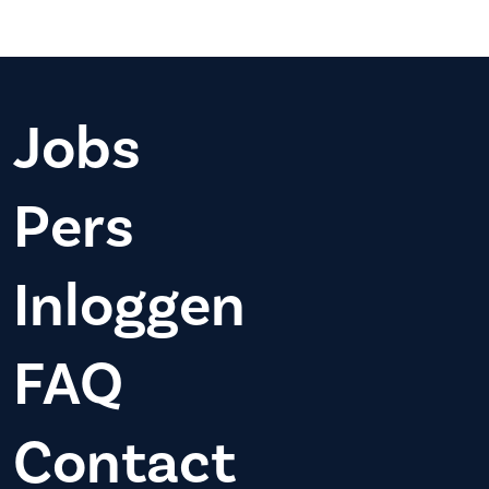
Jobs
Pers
Inloggen
FAQ
Contact