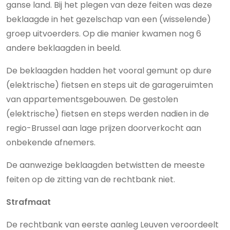
ganse land. Bij het plegen van deze feiten was deze
beklaagde in het gezelschap van een (wisselende)
groep uitvoerders. Op die manier kwamen nog 6
andere beklaagden in beeld.
De beklaagden hadden het vooral gemunt op dure
(elektrische) fietsen en steps uit de garageruimten
van appartementsgebouwen. De gestolen
(elektrische) fietsen en steps werden nadien in de
regio-Brussel aan lage prijzen doorverkocht aan
onbekende afnemers.
De aanwezige beklaagden betwistten de meeste
feiten op de zitting van de rechtbank niet.
Strafmaat
De rechtbank van eerste aanleg Leuven veroordeelt