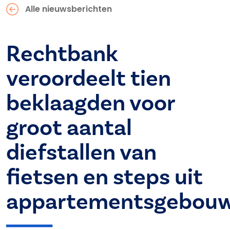
Alle nieuwsberichten
Rechtbank
veroordeelt tien
beklaagden voor
groot aantal
diefstallen van
fietsen en steps uit
appartementsgebou