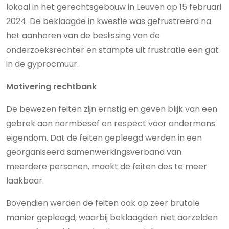
lokaal in het gerechtsgebouw in Leuven op 15 februari
2024. De beklaagde in kwestie was gefrustreerd na
het aanhoren van de beslissing van de
onderzoeksrechter en stampte uit frustratie een gat
in de gyprocmuur.
Motivering rechtbank
De bewezen feiten zijn ernstig en geven blijk van een
gebrek aan normbesef en respect voor andermans
eigendom. Dat de feiten gepleegd werden in een
georganiseerd samenwerkingsverband van
meerdere personen, maakt de feiten des te meer
laakbaar.
Bovendien werden de feiten ook op zeer brutale
manier gepleegd, waarbij beklaagden niet aarzelden