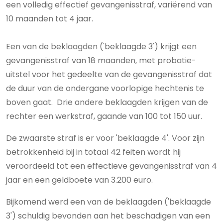
een volledig effectief gevangenisstraf, variërend van
10 maanden tot 4 jaar.
Een van de beklaagden ('beklaagde 3') krijgt een
gevangenisstraf van 18 maanden, met probatie-
uitstel voor het gedeelte van de gevangenisstraf dat
de duur van de ondergane voorlopige hechtenis te
boven gaat. Drie andere beklaagden krijgen van de
rechter een werkstraf, gaande van 100 tot 150 uur.
De zwaarste straf is er voor 'beklaagde 4'. Voor zijn
betrokkenheid bij in totaal 42 feiten wordt hij
veroordeeld tot een effectieve gevangenisstraf van 4
jaar en een geldboete van 3.200 euro.
Bijkomend werd een van de beklaagden ('beklaagde
3') schuldig bevonden aan het beschadigen van een