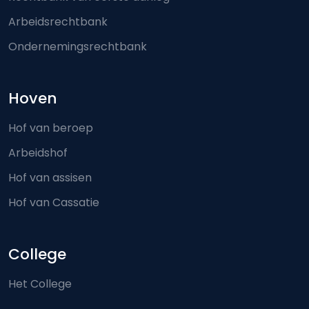
Arbeidsrechtbank
Ondernemingsrechtbank
Hoven
Hof van beroep
Arbeidshof
Hof van assisen
Hof van Cassatie
College
Het College