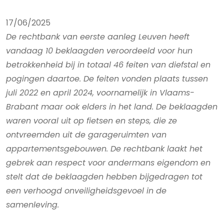
17/06/2025
De rechtbank van eerste aanleg Leuven heeft
vandaag 10 beklaagden veroordeeld voor hun
betrokkenheid bij in totaal 46 feiten van diefstal en
pogingen daartoe. De feiten vonden plaats tussen
juli 2022 en april 2024, voornamelijk in Vlaams-
Brabant maar ook elders in het land. De beklaagden
waren vooral uit op fietsen en steps, die ze
ontvreemden uit de garageruimten van
appartementsgebouwen. De rechtbank laakt het
gebrek aan respect voor andermans eigendom en
stelt dat de beklaagden hebben bijgedragen tot
een verhoogd onveiligheidsgevoel in de
samenleving.