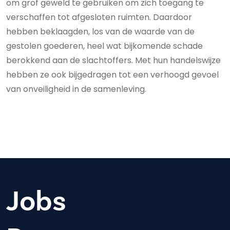
om grof geweld te gebruiken om zich toegang te
verschaffen tot afgesloten ruimten. Daardoor
hebben beklaagden, los van de waarde van de
gestolen goederen, heel wat bijkomende schade
berokkend aan de slachtoffers. Met hun handelswijze
hebben ze ook bijgedragen tot een verhoogd gevoel
van onveiligheid in de samenleving.
Jobs