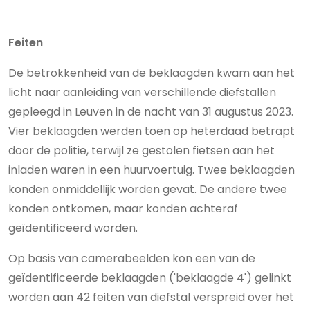
Feiten
De betrokkenheid van de beklaagden kwam aan het
licht naar aanleiding van verschillende diefstallen
gepleegd in Leuven in de nacht van 31 augustus 2023.
Vier beklaagden werden toen op heterdaad betrapt
door de politie, terwijl ze gestolen fietsen aan het
inladen waren in een huurvoertuig. Twee beklaagden
konden onmiddellijk worden gevat. De andere twee
konden ontkomen, maar konden achteraf
geïdentificeerd worden.
Op basis van camerabeelden kon een van de
geïdentificeerde beklaagden ('beklaagde 4') gelinkt
worden aan 42 feiten van diefstal verspreid over het