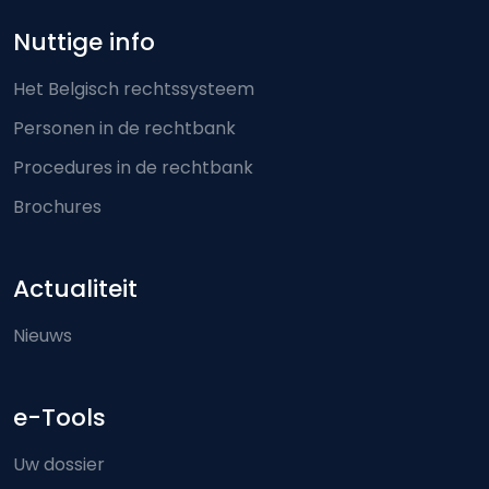
Nuttige info
Het Belgisch rechtssysteem
Personen in de rechtbank
Procedures in de rechtbank
Brochures
Actualiteit
Nieuws
e-Tools
Uw dossier